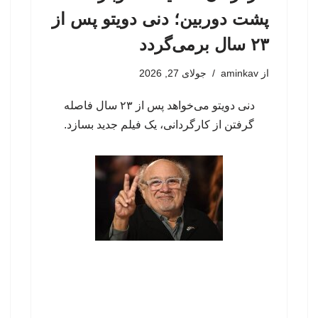
پشت دوربین؛ دنی دویتو پس از
۲۳ سال برمی‌گردد
از
aminkav
جولای 27, 2026
دنی دویتو می‌خواهد پس از ۲۳ سال فاصله
گرفتن از کارگردانی، یک فیلم جدید بسازد.