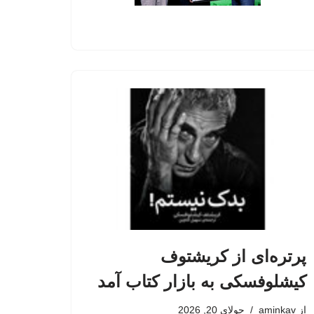
پرتره‌ای از کریشتوف
کیشلوفسکی به بازار کتاب آمد
از
aminkav
جولای 20, 2026