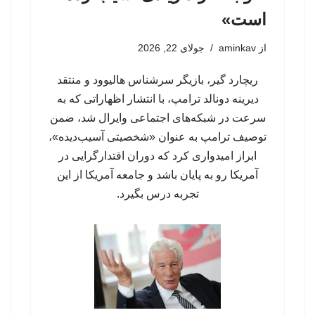
است»
از
aminkav
جولای 22, 2026
ریچارد گیر، بازیگر سرشناس هالیوود و منتقد
دیرینه دونالد ترامپ، با انتشار اظهاراتی که به
سرعت در شبکه‌های اجتماعی وایرال شد، ضمن
توصیف ترامپ به عنوان «شخصیتی آسیب‌دیده»،
ابراز امیدواری کرد که دوران اقتدارگرایی در
آمریکا رو به پایان باشد و جامعه آمریکا از این
تجربه درس بگیرد.