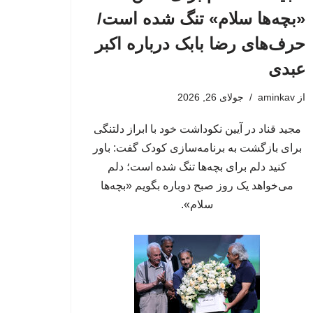
«بچه‌ها سلام» تنگ شده است/
حرف‌های رضا بابک درباره اکبر
عبدی
از
aminkav
جولای 26, 2026
مجید قناد در آیین نکوداشت خود با ابراز دلتنگی
برای بازگشت به برنامه‌سازی کودک گفت: باور
کنید دلم برای بچه‌ها تنگ شده است؛ دلم
می‌خواهد یک روز صبح دوباره بگویم «بچه‌ها
سلام».