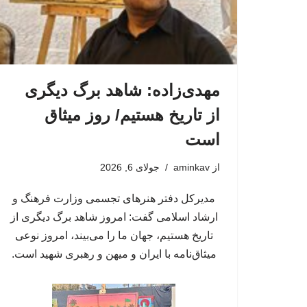
مهدی‌زاده: شاهد برگ دیگری
از تاریخ هستیم/ روز میثاق
است
از
aminkav
جولای 6, 2026
مدیرکل دفتر هنرهای تجسمی وزارت فرهنگ و
ارشاد اسلامی گفت: امروز شاهد برگ دیگری از
تاریخ هستیم، جهان ما را می‌بیند، امروز نوعی
میثاق‌نامه با ایران و میهن و رهبری شهید است.