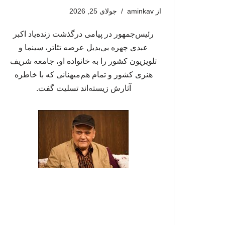
از
aminkav
جولای 25, 2026
رئیس‌جمهور در پیامی درگذشت زنده‌یاد اکبر
عبدی چهره بی‌بدیل عرصه تئاتر، سینما و
تلویزیون کشور را به خانواده او، جامعه شریف
هنری کشور و تمام هم‌میهنانی که با خاطره
آثارش زیسته‌اند تسلیت گفت.