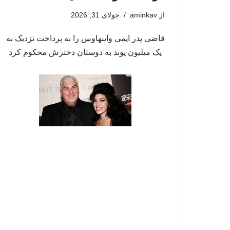
از
aminkav
جولای 31, 2026
قاضی پدر ایمی واینهاوس را به پرداخت نزدیک به
یک میلیون پوند به دوستان دخترش محکوم کرد