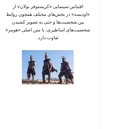
اقتباس سینمایی «کریستوفر نولان» از
«اودیسه» در بخش‌های مختلف همچون روابط
بین شخصیت‌ها و حتی به تصویر کشیدن
شخصیت‌های اساطیری، با متن اصلی «هومر»‌
تفاوت دارد.