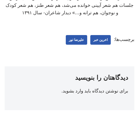
جلسات هم شعر آیینی خوانده می‌شد، هم شعر طنز، هم شعر کودک
و نوجوان، هم ترانه و…» دیدار شاعران- سال ۱۳۹۱
برچسب‌ها:
اخرین خبر
علیرضا تور
دیدگاهتان را بنویسید
برای نوشتن دیدگاه باید
وارد بشوید
.