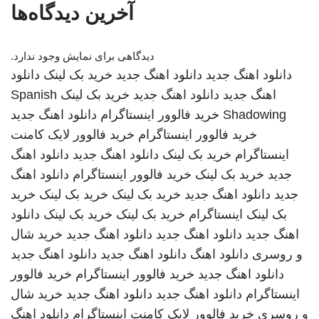
آخرین دیدگاه‌ها
دیدگاهی برای نمایش وجود ندارد.
دانلود اهنگ جدید
دانلود اهنگ جدید
خرید بک لینک
دانلود
اهنگ جدید
دانلود اهنگ جدید
خرید بک لینک
Spanish
Shadowing
خرید فالوور اینستاگرام
دانلود اهنگ جدید
خرید فالوور اینستاگرام
خرید فالوور لایک کامنت
اینستاگرام
خرید بک لینک
دانلود اهنگ جدید
دانلود اهنگ
جدید
خرید بک لینک
خرید فالوور اینستاگرام
دانلود اهنگ
جدید
دانلود اهنگ جدید
خرید بک لینک
خرید بک لینک
خرید
بک لینک
اینستاگرام
خرید بک لینک
خرید بک لینک
دانلود
اهنگ جدید
دانلود اهنگ جدید
دانلود اهنگ جدید
خرید شال
و روسری
دانلود اهنگ
دانلود اهنگ جدید
دانلود اهنگ جدید
دانلود اهنگ جدید
خرید فالوور اینستاگرام
خرید فالوور
اینستاگرام
دانلود اهنگ جدید
دانلود اهنگ جدید
خرید شال
و روسری
خرید فالوور لایک کامنت اینستاگرام
دانلود اهنگ