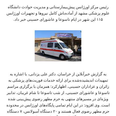
رئیس مرکز اورژانس پیش‌بیمارستانی و مدیریت حوادث دانشگاه
علوم پزشکی مشهد از آماده‌باش کامل نیروها و تجهیزات اورژانس
۱۱۵ این شهر در ایام تاسوعا و عاشورای حسینی خبر داد.
به گزارش خبرآنلاین از خراسان، دکتر علی یزدانی، با اشاره به
تمهیدات اندیشیده‌شده برای ارائه خدمات فوریت‌های پزشکی به
زائران و عزاداران حسینی، اظهارکرد: همزمان با برگزاری مراسم
تاسوعا و عاشورای حسینی، از شب تاسوعا تا شام غریبان، تدابیر
ویژه‌ای در مسیرهای منتهی به حرم مطهر رضوی پیش‌بینی شده
است. وی افزود: در این ایام تمامی پایگاه‌های اورژانس در محدوده
حرم مطهر رضوی فعال هستند و ۲۰ دستگاه آمبولانس، ۷ دستگاه