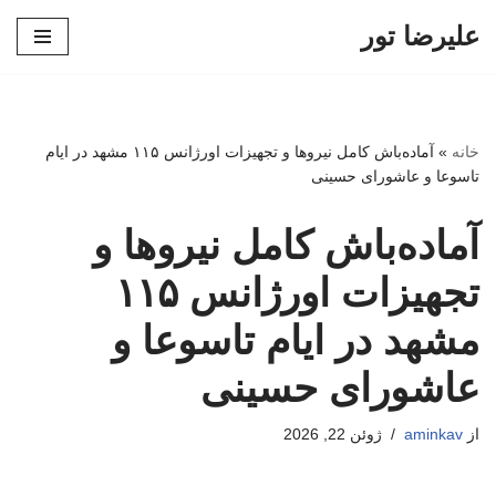
علیرضا تور
پرش
به
محتوا
خانه
»
آماده‌باش کامل نیروها و تجهیزات اورژانس ۱۱۵ مشهد در ایام
تاسوعا و عاشورای حسینی
آماده‌باش کامل نیروها و
تجهیزات اورژانس ۱۱۵
مشهد در ایام تاسوعا و
عاشورای حسینی
از
aminkav
ژوئن 22, 2026