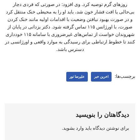
روزهای گرم توصیه کرد. وی افزود: در صورتی که فردی دچار
بی‌حالی یا افت فشار خون شد، باید او را به محیطی خنک منتقل کرد
و در صورت بهبود نیافتن وضعیت با اقدامات اولیه مانند خنک کردن
صورت، با اورژانس ۱۱۵ تماس گرفته شود. دکتر یزدانی در پایان از
شهروندان خواست از تماس‌های غیرضروری با سامانه ۱۱۵ خودداری
کنند تا خطوط ارتباطی برای رسیدگی به موارد واقعی و اورژانسی در
دسترس باشد.
برچسب‌ها:
اخرین خبر
علیرضا تور
دیدگاهتان را بنویسید
برای نوشتن دیدگاه باید
وارد بشوید
.