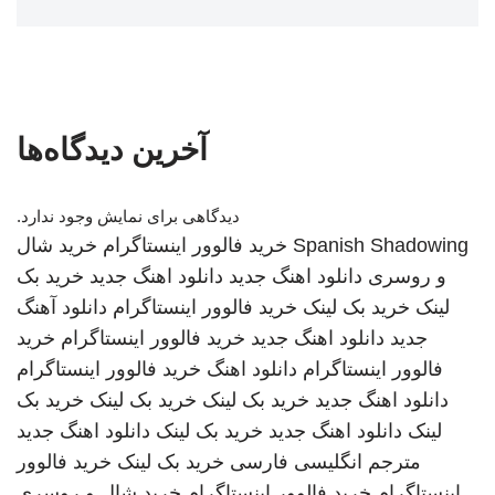
آخرین دیدگاه‌ها
دیدگاهی برای نمایش وجود ندارد.
Spanish Shadowing
خرید فالوور اینستاگرام
خرید شال
و روسری
دانلود اهنگ جدید
دانلود اهنگ جدید
خرید بک
لینک
خرید بک لینک
خرید فالوور اینستاگرام
دانلود آهنگ
جدید
دانلود اهنگ جدید
خرید فالوور اینستاگرام
خرید
فالوور اینستاگرام
دانلود اهنگ
خرید فالوور اینستاگرام
دانلود اهنگ جدید
خرید بک لینک
خرید بک لینک
خرید بک
لینک
دانلود اهنگ جدید
خرید بک لینک
دانلود اهنگ جدید
مترجم انگلیسی فارسی
خرید بک لینک
خرید فالوور
اینستاگرام
خرید فالوور اینستاگرام
خرید شال و روسری