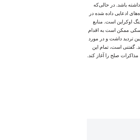
ته باشد. در حالی‌که
‌های ادعایی داده شده در
جنگ اوکراین است. منابع
نسکی ممکن است به اقدام
ن تردید داشت و در مورد
د. گفتنی است، تمام این
مذاکرات صلح را آغاز کند.