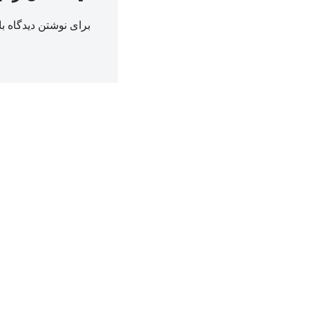
برای نوشتن دیدگاه با