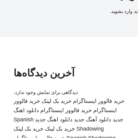
ید
وارد بشوید
.
آخرین دیدگاه‌ها
دیدگاهی برای نمایش وجود ندارد.
خرید فالوور اینستاگرام
خرید بک لینک
خرید فالوور
اینستاگرام
خرید فالوور اینستاگرام
دانلود اهنگ
جدید
دانلود آهنگ جدید
دانلود اهنگ جدید
Spanish
Shadowing
خرید بک لینک
خرید بک لینک