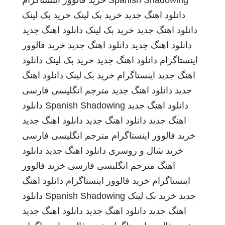
Spanish Shadowing
خرید فالوور اینستاگرام
دانلود اهنگ جدید
خرید بک لینک
خرید بک لینک
دانلود اهنگ جدید
خرید بک لینک
دانلود اهنگ جدید
دانلود اهنگ جدید
دانلود اهنگ جدید
خرید فالوور
اینستاگرام
دانلود اهنگ جدید
خرید بک لینک
دانلود
اهنگ جدید
اینستاگرام
خرید بک لینک
دانلود اهنگ
جدید
دانلود اهنگ جدید
مترجم انگلیسی فارسی
دانلود اهنگ جدید
Spanish Shadowing
دانلود
اهنگ جدید
دانلود اهنگ جدید
دانلود اهنگ جدید
خرید فالوور اینستاگرام
مترجم انگلیسی فارسی
خرید شال و روسری
دانلود اهنگ جدید
دانلود
اهنگ
مترجم انگلیسی فارسی
خرید فالوور
اینستاگرام
خرید فالوور اینستاگرام
دانلود اهنگ
جدید
خرید بک لینک
Spanish Shadowing
دانلود
اهنگ جدید
دانلود اهنگ جدید
دانلود اهنگ جدید