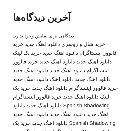
آخرین دیدگاه‌ها
دیدگاهی برای نمایش وجود ندارد.
خرید شال و روسری
دانلود اهنگ جدید
خرید
فالوور اینستاگرام
دانلود اهنگ جدید
خرید بک لینک
دانلود اهنگ جدید
دانلود اهنگ جدید
خرید فالوور
اینستاگرام
دانلود اهنگ جدید
دانلود اهنگ جدید
دانلود اهنگ جدید
دانلود اهنگ
دانلود اهنگ جدید
خرید فالوور اینستاگرام
دانلود اهنگ جدید
خرید بک
لینک
دانلود اهنگ جدید
خرید فالوور اینستاگرام
Spanish Shadowing
دانلود اهنگ جدید
دانلود
اهنگ جدید
دانلود اهنگ جدید
دانلود اهنگ جدید
Spanish Shadowing
دانلود اهنگ جدید
خرید بک