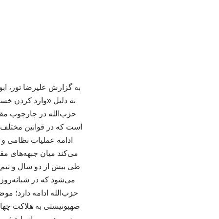
به گزارش علیرضا تور، ابو
به دلیل «وارد کردن خسا
حزب‌الله در چارچوب مقاب
است که در قوانین مختلف 
ادامه عملیات نظامی و 
می‌کند میان جبهه‌های مقا
طی بیش از دو سال و نی
می‌شود که در شبانه‌روز
حزب‌الله ادامه دارد؛ مو