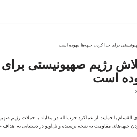
هیونیستی برای جدا کردن جبهه‌ها بیهوده است
تلاش رژیم صهیونیستی برای 
هوده است
لقسام با حمایت از عملکرد حزب‌الله در مقابله با حملات رژیم صهیونی
ن جبهه‌های مقاومت به نتیجه نرسیده و تل‌آویو در دستیابی به اهداف خ