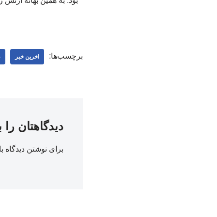
بود. به همین بهانه ارتش 
برچسب‌ها:
اخرین خبر
ع
دیدگاهتان را 
برای نوشتن دیدگاه با