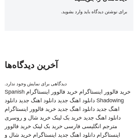
برای نوشتن دیدگاه باید
وارد بشوید
.
آخرین دیدگاه‌ها
دیدگاهی برای نمایش وجود ندارد.
خرید فالوور اینستاگرام
خرید فالوور اینستاگرام
Spanish
Shadowing
دانلود اهنگ جدید
دانلود اهنگ جدید
دانلود
اهنگ جدید
دانلود اهنگ جدید
خرید فالوور اینستاگرام
دانلود اهنگ جدید
خرید بک لینک
خرید شال و روسری
مترجم انگلیسی فارسی
خرید بک لینک
خرید فالوور
اینستاگرام
دانلود اهنگ جدید
اینستاگرام
خرید شال و