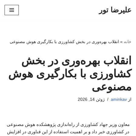
علیرضا تور
پرش
به
محتوا
خانه
»
انقلاب بهره‌وری در بخش کشاورزی با بکارگیری هوش مصنوعی
انقلاب بهره‌وری در بخش
کشاورزی با بکارگیری هوش
مصنوعی
از
aminkav
ژوئن 14, 2026
معاون وزیر جهاد کشاورزی از راه‌اندازی پژوهشکده هوش مصنوعی
در کشاورزی خبر داد و بر اهمیت استفاده از این فناوری در افزایش