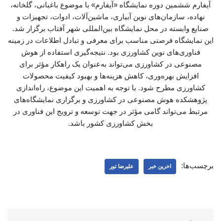
آیفارم ششمین دوره نمایشگاه «آیفارم» با موضوع باغبانی، گلخانه،
نهاده، سازمان‌های نوین آبیاری، ماشین‌آلات، ادوات، تجهیزات و
صنایع وابسته در محل نمایشگاه بین‌المللی شهر آفتاب برگزار شد.
این نمایشگاه فرصتی مناسب برای معرفی و تبادل اطلاعات در زمینه
فناوری‌های نوین کشاورزی بود. نتیجه‌گیری استفاده از هوش
مصنوعی در کشاورزی می‌تواند به‌عنوان یک راهکار مؤثر برای
افزایش بهره‌وری، کاهش هزینه‌ها و بهبود کیفیت محصولات
کشاورزی مطرح شود. با توجه به اهمیت این موضوع، راه‌اندازی
پژوهشکده هوش مصنوعی در کشاورزی و برگزاری نمایشگاه‌های
مرتبط می‌تواند گامی مؤثر در جهت توسعه و ترویج این فناوری در
بخش کشاورزی کشور باشد.
برچسب‌ها:
اخرین خبر
علیرضا تور