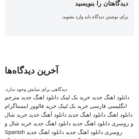
دیدگاهتان را بنویسید
برای نوشتن دیدگاه باید
وارد بشوید
.
آخرین دیدگاه‌ها
دیدگاهی برای نمایش وجود ندارد.
دانلود اهنگ جدید
خرید بک لینک
دانلود اهنگ جدید
مترجم
انگلیسی فارسی
خرید بک لینک
خرید فالوور اینستاگرام
دانلود اهنگ
دانلود اهنگ جدید
دانلود آهنگ جدید
خرید شال
و روسری
دانلود اهنگ جدید
دانلود اهنگ جدید
خرید شال و
روسری
دانلود اهنگ جدید
دانلود اهنگ جدید
Spanish