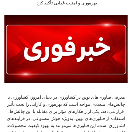
بهره‌وری و امنیت غذایی تأکید کرد.
معرفی فناوری‌های نوین در کشاورزی در دنیای امروز، کشاورزی با
چالش‌های متعددی مواجه است که بهره‌وری و کارایی را تحت تأثیر
قرار می‌دهد. یکی از راهکارهای مؤثر برای مقابله با این چالش‌ها،
استفاده از فناوری‌های نوین، به‌ویژه هوش مصنوعی، در فرآیندهای
کشاورزی است. این فناوری‌ها می‌توانند به بهبود کیفیت محصولات،