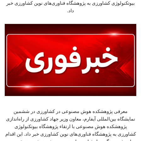
بیوتکنولوژی کشاورزی به پژوهشگاه فناوری‌های نوین کشاورزی خبر
داد.
معرفی پژوهشکده هوش مصنوعی در کشاورزی در ششمین
نمایشگاه بین‌المللی آیفارم، معاون وزیر جهاد کشاورزی از راه‌اندازی
پژوهشکده هوش مصنوعی با ارتقاء پژوهشگاه بیوتکنولوژی
کشاورزی به پژوهشگاه فناوری‌های نوین کشاورزی خبر داد. این اقدام