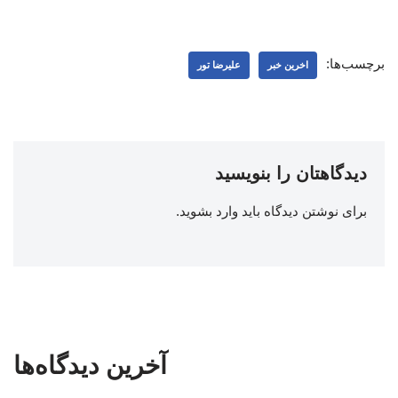
برچسب‌ها:
اخرین خبر
علیرضا تور
دیدگاهتان را بنویسید
برای نوشتن دیدگاه باید
وارد بشوید
.
آخرین دیدگاه‌ها