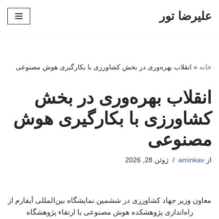
علیرضا تور
پرش
به
محتوا
خانه
»
انقلاب بهره‌وری در بخش کشاورزی با بکارگیری هوش مصنوعی
انقلاب بهره‌وری در بخش
کشاورزی با بکارگیری هوش
مصنوعی
از
aminkav
ژوئن 28, 2026
معاون وزیر جهاد کشاورزی در ششمین نمایشگاه بین‌المللی آیفارم از
راه‌اندازی پژوهشکده هوش مصنوعی با ارتقاء پژوهشگاه