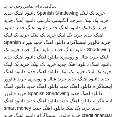
دیدگاهی برای نمایش وجود ندارد.
خرید بک لینک
Spanish Shadowing
دانلود اهنگ جدید
خرید بک لینک
مترجم انگلیسی فارسی
دانلود آهنگ جدید
خرید بک لینک
دانلود اهنگ جدید
دانلود اهنگ جدید
دانلود
اهنگ جدید
خرید بک لینک
خرید بک لینک
خرید بک لینک
خرید فالوور اینستاگرام
دانلود اهنگ
حمید هیراد
Spanish
Shadowing
دانلود اهنگ جدید
دانلود اهنگ جدید
خرید بک
لینک
خرید شال و روسری
دانلود اهنگ
دانلود اهنگ جدید
دانلود اهنگ
دانلود اهنگ جدید
خرید بک لینک
خرید بک لینک
خرید بک لینک
خرید بک لینک
دانلود اهنگ جدید
دانلود اهنگ
جدید
دانلود اهنگ جدید
خرید شال و روسری
خرید فالوور
اینستاگرام
دانلود اهنگ جدید
دانلود اهنگ جدید
دانلود اهنگ
دانلود اهنگ جدید
Spanish Shadowing
خرید فالوور
اینستاگرام
دانلود اهنگ جدید
دانلود آهنگ جدید
دانلود اهنگ
جدید
خرید بک لینک
دانلود اهنگ جدید
smart money
credit financial
خرید فالوور اینستاگرام
دانلود اهنگ جدید