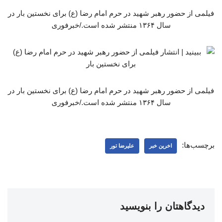
فیلمی از حضور رهبر شهید در حرم امام رضا (ع) برای نخستین بار در
سال ۱۳۶۴ منتشر شده است./خبرفوری
فیلمی از حضور رهبر شهید در حرم امام رضا (ع) برای نخستین بار در
سال ۱۳۶۴ منتشر شده است./خبرفوری
برچسب‌ها:
اخرین خبر
علیرضا تور
دیدگاهتان را بنویسید