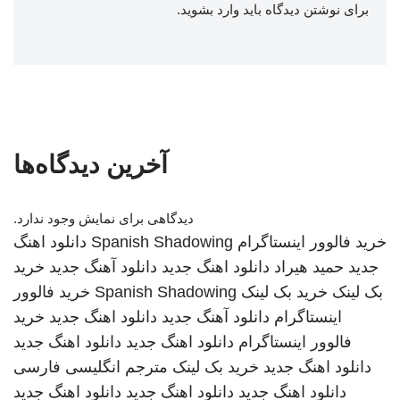
برای نوشتن دیدگاه باید
وارد بشوید
.
آخرین دیدگاه‌ها
دیدگاهی برای نمایش وجود ندارد.
خرید فالوور اینستاگرام
Spanish Shadowing
دانلود اهنگ
جدید
حمید هیراد
دانلود اهنگ جدید
دانلود آهنگ جدید
خرید
بک لینک
خرید بک لینک
Spanish Shadowing
خرید فالوور
اینستاگرام
دانلود آهنگ جدید
دانلود اهنگ جدید
خرید
فالوور اینستاگرام
دانلود اهنگ جدید
دانلود اهنگ جدید
دانلود اهنگ جدید
خرید بک لینک
مترجم انگلیسی فارسی
دانلود اهنگ جدید
دانلود اهنگ جدید
دانلود اهنگ جدید