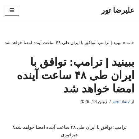
علیرضا تور
پرش
به
محتوا
خانه
»
ببینید | ترامپ: توافق با ایران طی ۴۸ ساعت آینده امضا خواهد شد
ببینید | ترامپ: توافق با
ایران طی ۴۸ ساعت آینده
امضا خواهد شد
از
aminkav
ژوئن 18, 2026
ترامپ: توافق با ایران طی ۴۸ ساعت آینده امضا خواهد شد./
خبرفوری