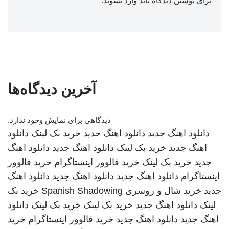
برای نوشتن دیدگاه باید
وارد بشوید
.
آخرین دیدگاه‌ها
دیدگاهی برای نمایش وجود ندارد.
دانلود اهنگ جدید
دانلود اهنگ جدید
خرید بک لینک
دانلود
اهنگ جدید
خرید بک لینک
دانلود اهنگ جدید
دانلود اهنگ
جدید
خرید بک لینک
خرید فالوور اینستاگرام
خرید فالوور
اینستاگرام
دانلود اهنگ جدید
دانلود اهنگ جدید
دانلود اهنگ
جدید
خرید شال و روسری
Spanish Shadowing
خرید بک
لینک
دانلود اهنگ جدید
خرید بک لینک
خرید بک لینک
دانلود
اهنگ جدید
دانلود اهنگ جدید
خرید فالوور اینستاگرام
خرید