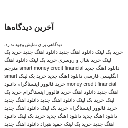
آخرین دیدگاه‌ها
دیدگاهی برای نمایش وجود ندارد.
خرید بک لینک
دانلود اهنگ جدید
دانلود اهنگ جدید
خرید بک
لینک
خرید شال و روسری
خرید بک لینک
دانلود اهنگ
دانلود اهنگ جدید
smart money credit financial
مترجم
انگلیسی فارسی
دانلود اهنگ جدید
خرید بک لینک
smart
money credit financial
خرید فالوور اینستاگرام
دانلود
اهنگ جدید
دانلود اهنگ
خرید فالوور اینستاگرام
خرید بک
لینک
خرید بک لینک
دانلود اهنگ جدید
دانلود اهنگ جدید
خرید فالوور اینستاگرام
خرید بک لینک
دانلود اهنگ جدید
دانلود اهنگ جدید
دانلود اهنگ جدید
خرید بک لینک
دانلود
اهنگ جدید
خرید بک لینک
حمید هیراد
دانلود اهنگ جدید