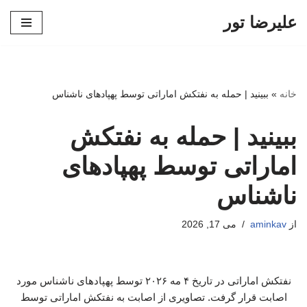
علیرضا تور
پرش
به
محتوا
خانه
»
ببینید | حمله به نفتکش اماراتی توسط پهپادهای ناشناس
ببینید | حمله به نفتکش
اماراتی توسط پهپادهای
ناشناس
از
aminkav
می 17, 2026
نفتکش اماراتی در تاریخ ۴ مه ۲۰۲۶ توسط پهپادهای ناشناس مورد
اصابت قرار گرفت. تصاویری از اصابت به نفتکش اماراتی توسط