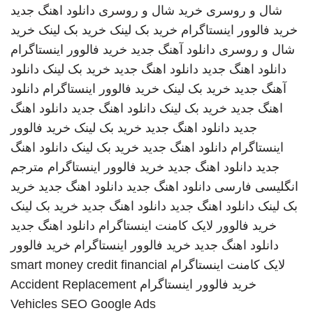
شال و روسری
خرید شال و روسری
دانلود اهنگ جدید
خرید فالوور اینستاگرام
خرید بک لینک
خرید بک لینک
خرید
شال و روسری
دانلود آهنگ جدید
خرید فالوور اینستاگرام
دانلود اهنگ جدید
دانلود اهنگ جدید
خرید بک لینک
دانلود
آهنگ جدید
خرید بک لینک
خرید فالوور اینستاگرام
دانلود
اهنگ جدید
خرید بک لینک
دانلود اهنگ جدید
دانلود اهنگ
جدید
دانلود اهنگ جدید
خرید بک لینک
خرید فالوور
اینستاگرام
دانلود اهنگ جدید
خرید بک لینک
دانلود اهنگ
جدید
دانلود اهنگ جدید
خرید فالوور اینستاگرام
مترجم
انگلیسی فارسی
دانلود اهنگ جدید
دانلود اهنگ جدید
خرید
بک لینک
دانلود اهنگ جدید
دانلود اهنگ جدید
خرید بک لینک
خرید فالوور لایک کامنت اینستاگرام
دانلود اهنگ جدید
دانلود اهنگ جدید
خرید فالوور اینستاگرام
خرید فالوور
لایک کامنت اینستاگرام
smart money credit financial
خرید فالوور اینستاگرام
Accident Replacement
Vehicles
SEO Google Ads