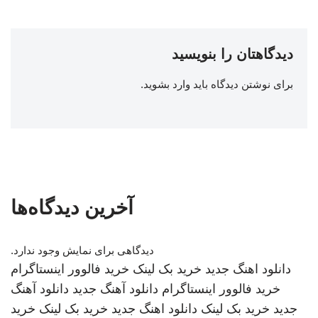
دیدگاهتان را بنویسید
برای نوشتن دیدگاه باید
وارد بشوید
.
آخرین دیدگاه‌ها
دیدگاهی برای نمایش وجود ندارد.
دانلود اهنگ جدید
خرید بک لینک
خرید فالوور اینستاگرام
خرید فالوور اینستاگرام
دانلود آهنگ جدید
دانلود آهنگ
جدید
خرید بک لینک
دانلود اهنگ جدید
خرید بک لینک
خرید