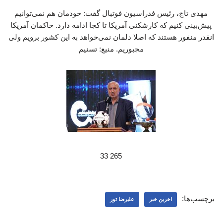
مهدی تاج، رئیس فدراسیون فوتبال گفت: خودمان هم نمی‌توانیم
پیش‌بینی کنیم که کارشکنی آمریکا تا کجا ادامه دارد. حاکمان آمریکا
انقدر منفور هستند که اصلا دلمان نمی‌خواهد به این کشور برویم ولی
مجبوریم. منبع: تسنیم
265 33
برچسب‌ها:
اخرین خبر
علیرضا تور