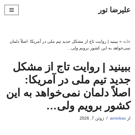
علیرضا تور
پرش
به
محتوا
خانه
»
ببینید | روایت تاج از مشکل جدید تیم ملی در آمریکا: اصلاً دلمان
نمی‌خواهد به این کشور برویم ولی…
ببینید | روایت تاج از مشکل
جدید تیم ملی در آمریکا:
اصلاً دلمان نمی‌خواهد به این
کشور برویم ولی…
از
aminkav
ژوئن 7, 2026