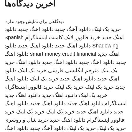
آخرین دیدگاه‌ها
دیدگاهی برای نمایش وجود ندارد.
خرید بک لینک
دانلود آهنگ جدید
دانلود اهنگ جدید
دانلود
اهنگ جدید
خرید فالوور لایک کامنت اینستاگرام
Spanish
Shadowing
دانلود اهنگ جدید
دانلود اهنگ جدید
دانلود
اهنگ جدید
smart money credit financial
دانلود اهنگ
جدید
دانلود اهنگ جدید
دانلود اهنگ جدید
دانلود اهنگ
خرید
بک لینک
مترجم انگلیسی فارسی
خرید بک لینک
دانلود
اهنگ جدید
دانلود اهنگ جدید
خرید بک لینک
دانلود اهنگ
جدید
خرید بک لینک
خرید بک لینک
خرید فالوور اینستاگرام
خرید بک لینک
دانلود اهنگ جدید
دانلود اهنگ جدید
اینستاگرام
دانلود اهنگ جدید
دانلود اهنگ جدید
دانلود اهنگ
جدید
دانلود اهنگ جدید
خرید بک لینک
خرید بک لینک
خرید
فالوور اینستاگرام
دانلود آهنگ جدید
خرید شال و روسری
خرید بک لینک
خرید بک لینک
دانلود آهنگ جدید
دانلود اهنگ