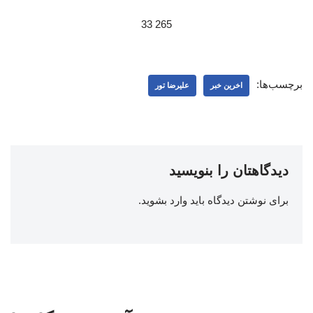
265 33
برچسب‌ها:
اخرین خبر
علیرضا تور
دیدگاهتان را بنویسید
برای نوشتن دیدگاه باید
وارد بشوید
.