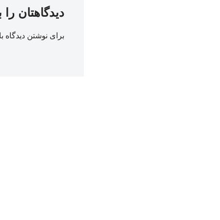
دیدگاهتان را 
برای نوشتن دیدگاه با