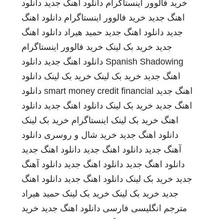
خرید فالوور اینستاگرام
دانلود اهنگ جدید
دانلود
اهنگ جدید
خرید فالوور اینستاگرام
دانلود اهنگ
جدید
دانلود اهنگ جدید
حمید هیراد
دانلود اهنگ
جدید
خرید بک لینک
خرید فالوور اینستاگرام
Spanish Shadowing
دانلود اهنگ جدید
دانلود
اهنگ جدید
خرید بک لینک
خرید بک لینک
دانلود
اهنگ جدید
smart money credit financial
دانلود
اهنگ جدید
خرید بک لینک
دانلود اهنگ جدید
دانلود
اهنگ
خرید بک لینک
اینستاگرام
خرید بک لینک
دانلود اهنگ جدید
خرید شال و روسری
دانلود
آهنگ جدید
دانلود اهنگ جدید
دانلود اهنگ جدید
دانلود اهنگ جدید
دانلود اهنگ جدید
دانلود آهنگ
جدید
خرید بک لینک
دانلود اهنگ جدید
دانلود اهنگ
جدید
خرید بک لینک
خرید بک لینک
حمید هیراد
مترجم انگلیسی فارسی
دانلود اهنگ جدید
خرید