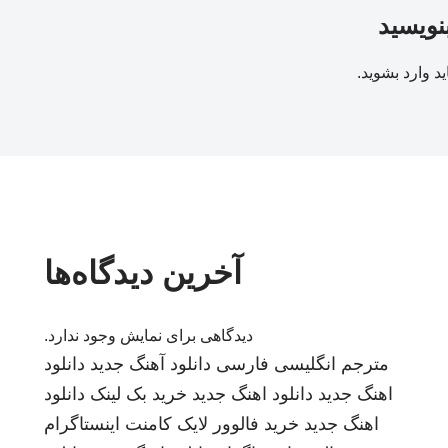
بنویسید
ید
وارد بشوید
.
آخرین دیدگاه‌ها
دیدگاهی برای نمایش وجود ندارد.
مترجم انگلیسی فارسی
دانلود آهنگ جدید
دانلود
اهنگ جدید
دانلود اهنگ جدید
خرید بک لینک
دانلود
اهنگ جدید
خرید فالوور لایک کامنت اینستاگرام