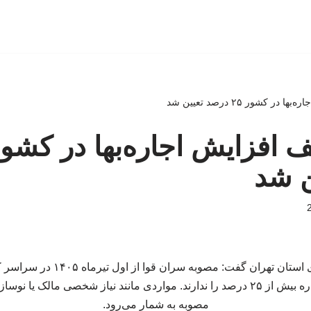
ر کشور ۲۵ درصد تعیین شد
ن شد
مدیرکل راه و شهرسازی استان تهران گف
موجران حق افزایش اجاره بیش از ۲۵ درصد را ندارند. مواردی مانند نیاز شخصی مال
مصوبه به شمار می‌رود.