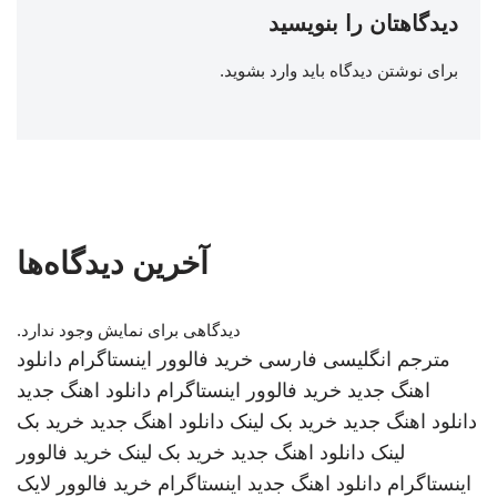
دیدگاهتان را بنویسید
برای نوشتن دیدگاه باید
وارد بشوید
.
آخرین دیدگاه‌ها
دیدگاهی برای نمایش وجود ندارد.
مترجم انگلیسی فارسی
خرید فالوور اینستاگرام
دانلود
اهنگ جدید
خرید فالوور اینستاگرام
دانلود اهنگ جدید
دانلود اهنگ جدید
خرید بک لینک
دانلود اهنگ جدید
خرید بک
لینک
دانلود اهنگ جدید
خرید بک لینک
خرید فالوور
اینستاگرام
دانلود اهنگ جدید
اینستاگرام
خرید فالوور لایک