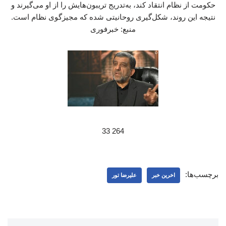
حکومت از نظام انتقاد کند، به‌تدریج تریبون‌هایش را از او می‌گیرند و
نتیجه این روند، شکل‌گیری روحانیتی شده که مجیزگوی نظام است.
منبع: خبرفوری
264 33
برچسب‌ها:
اخرین خبر
علیرضا تور