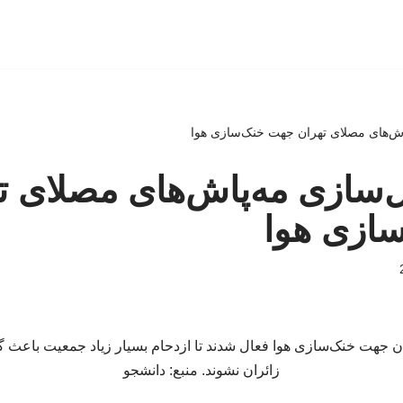
‌پاش‌های مصلای تهران جهت خنک‌سازی هوا
عال‌سازی مه‌پاش‌های مصلای ت
ازی هوا
 جهت خنک‌سازی هوا فعال شدند تا ازدحام بسیار زیاد جمعیت باعث گ
زائران نشوند. منبع: دانشجو