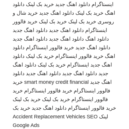
اینستاگرام
دانلود اهنگ جدید
خرید بک لینک
دانلود
اهنگ
خرید بک لینک
دانلود اهنگ جدید
خرید شال و
روسری
خرید بک لینک
خرید بک لینک
خرید فالوور
اینستاگرام
دانلود اهنگ جدید
دانلود اهنگ جدید
دانلود اهنگ
دانلود اهنگ جدید
دانلود اهنگ جدید
دانلود اهنگ جدید
خرید فالوور اینستاگرام
دانلود
اهنگ
خرید فالوور اینستاگرام
خرید بک لینک
دانلود
اهنگ جدید
اینستاگرام
خرید بک لینک
دانلود اهنگ
جدید
دانلود اهنگ جدید
دانلود اهنگ جدید
دانلود
اهنگ جدید
smart money credit financial
خرید
فالوور اینستاگرام
خرید فالوور اینستاگرام
خرید
فالوور اینستاگرام
خرید بک لینک
خرید بک لینک
خرید فالوور اینستاگرام
دانلود اهنگ جدید
خرید بک
لینک
SEO
Accident Replacement Vehicles
Google Ads