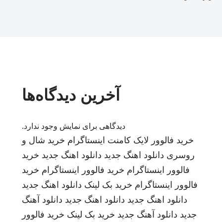
آخرین دیدگاه‌ها
دیدگاهی برای نمایش وجود ندارد.
خرید فالوور لایک کامنت اینستاگرام
خرید شال و
روسری
دانلود اهنگ جدید
دانلود اهنگ جدید
خرید
فالوور اینستاگرام
خرید فالوور اینستاگرام
خرید
فالوور اینستاگرام
خرید بک لینک
دانلود اهنگ جدید
دانلود اهنگ جدید
دانلود اهنگ جدید
دانلود آهنگ
جدید
دانلود آهنگ جدید
خرید بک لینک
خرید فالوور