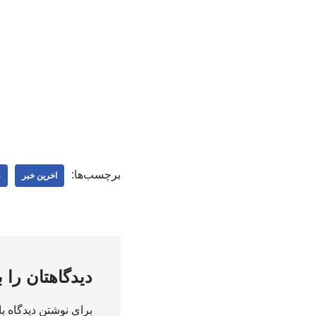
برچسب‌ها:
اخرین خبر
ع
دیدگاهتان را 
برای نوشتن دیدگاه با