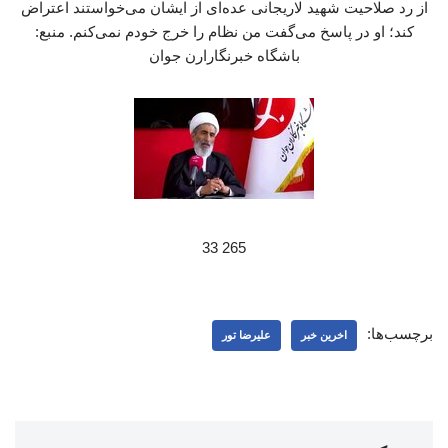
از رد صلاحیت شهید لاریجانی عده‌ای از ایشان می‌خواستند اعتراض
کند؛ او در پاسخ می‌گفت من نظام را خرج خودم نمی‌کنم. منبع:
باشگاه خبرنگارارن جوان
265 33
برچسب‌ها:
اخرین خبر
علیرضا تور