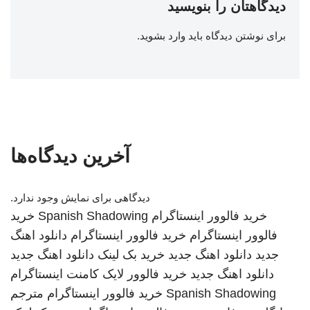
دیدگاهتان را بنویسید
برای نوشتن دیدگاه باید
وارد بشوید
.
آخرین دیدگاه‌ها
دیدگاهی برای نمایش وجود ندارد.
خرید فالوور اینستاگرام
Spanish Shadowing
خرید
فالوور اینستاگرام
خرید فالوور اینستاگرام
دانلود اهنگ
جدید
دانلود اهنگ جدید
خرید بک لینک
دانلود اهنگ جدید
دانلود اهنگ جدید
خرید فالوور لایک کامنت اینستاگرام
Spanish Shadowing
خرید فالوور اینستاگرام
مترجم