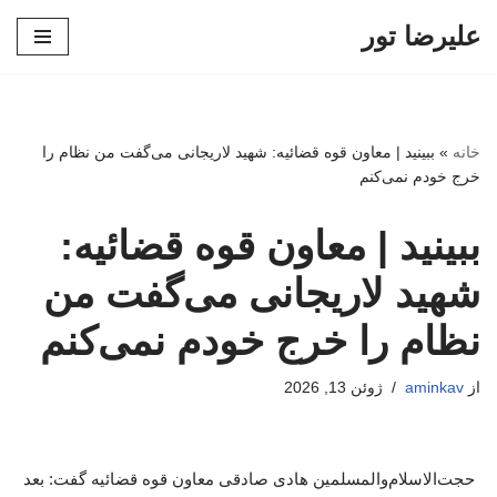
علیرضا تور
پرش
به
محتوا
خانه
»
ببینید | معاون قوه قضائیه: شهید لاریجانی می‌گفت من نظام را
خرج خودم نمی‌کنم
ببینید | معاون قوه قضائیه:
شهید لاریجانی می‌گفت من
نظام را خرج خودم نمی‌کنم
از
aminkav
ژوئن 13, 2026
حجت‌الاسلام‌والمسلمین هادی صادقی معاون قوه قضائیه گفت: بعد