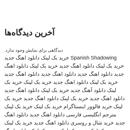
آخرین دیدگاه‌ها
دیدگاهی برای نمایش وجود ندارد.
Spanish Shadowing
خرید بک لینک
دانلود اهنگ جدید
خرید بک لینک
دانلود اهنگ جدید
خرید بک لینک
دانلود اهنگ
جدید
دانلود اهنگ جدید
دانلود اهنگ جدید
دانلود اهنگ جدید
خرید بک لینک
دانلود اهنگ جدید
خرید بک لینک
خرید بک
لینک
دانلود آهنگ جدید
خرید بک لینک
دانلود اهنگ جدید
دانلود اهنگ جدید
خرید بک لینک
دانلود اهنگ جدید
خرید بک
لینک
خرید فالوور اینستاگرام
خرید بک لینک
خرید بک لینک
مترجم انگلیسی فارسی
دانلود اهنگ جدید
دانلود اهنگ
جدید
خرید شال و روسری
دانلود اهنگ جدید
خرید بک لینک