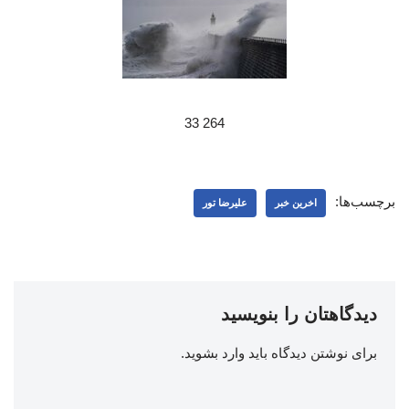
264 33
برچسب‌ها:
اخرین خبر
علیرضا تور
دیدگاهتان را بنویسید
برای نوشتن دیدگاه باید
وارد بشوید
.