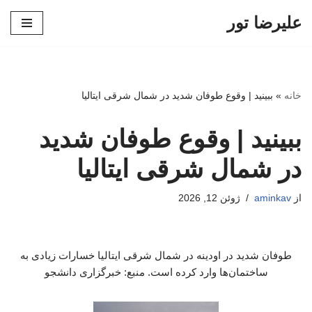
علیرضا تور
پرش
به
محتوا
خانه
»
ببینید | وقوع طوفان شدید در شمال شرقی ایتالیا
ببینید | وقوع طوفان شدید
در شمال شرقی ایتالیا
از
aminkav
ژوئن 12, 2026
طوفان شدید در اودینه در شمال شرقی ایتالیا خسارات زیادی به
ساختمان‌ها وارد کرده است. منبع: خبرگزاری دانشجو