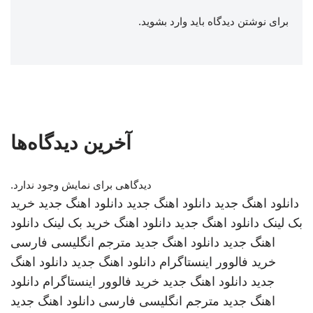
برای نوشتن دیدگاه باید
وارد بشوید
.
آخرین دیدگاه‌ها
دیدگاهی برای نمایش وجود ندارد.
دانلود اهنگ جدید
دانلود اهنگ جدید
دانلود اهنگ جدید
خرید
بک لینک
دانلود اهنگ جدید
دانلود اهنگ
خرید بک لینک
دانلود
اهنگ جدید
دانلود اهنگ جدید
مترجم انگلیسی فارسی
خرید فالوور اینستاگرام
دانلود اهنگ جدید
دانلود اهنگ
جدید
دانلود اهنگ جدید
خرید فالوور اینستاگرام
دانلود
اهنگ جدید
مترجم انگلیسی فارسی
دانلود اهنگ جدید