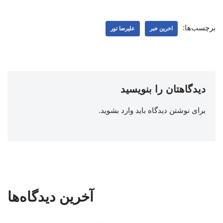
برچسب‌ها:
اخرین خبر
علیرضا تور
دیدگاهتان را بنویسید
برای نوشتن دیدگاه باید
وارد بشوید
.
آخرین دیدگاه‌ها