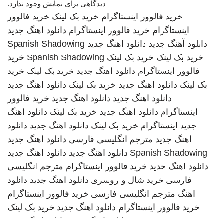
دیدگاهی برای نمایش وجود ندارد.
خرید فالوور اینستاگرام
خرید بک لینک
خرید فالوور
اینستاگرام
خرید فالوور اینستاگرام
دانلود اهنگ جدید
دانلود آهنگ جدید
دانلود اهنگ جدید
Spanish Shadowing
خرید بک لینک
خرید بک لینک
Spanish Shadowing
خرید
فالوور اینستاگرام
دانلود اهنگ جدید
خرید بک لینک
خرید
بک لینک
دانلود اهنگ جدید
خرید بک لینک
دانلود اهنگ جدید
دانلود اهنگ جدید
دانلود اهنگ جدید
خرید فالوور
اینستاگرام
دانلود اهنگ جدید
خرید بک لینک
دانلود اهنگ
جدید
اینستاگرام
خرید بک لینک
دانلود اهنگ جدید
دانلود
اهنگ جدید
مترجم انگلیسی فارسی
دانلود اهنگ جدید
Spanish Shadowing
دانلود اهنگ جدید
دانلود اهنگ جدید
دانلود اهنگ جدید
خرید فالوور اینستاگرام
مترجم انگلیسی
فارسی
خرید شال و روسری
دانلود اهنگ جدید
دانلود
اهنگ
مترجم انگلیسی فارسی
خرید فالوور اینستاگرام
خرید فالوور اینستاگرام
دانلود اهنگ جدید
خرید بک لینک