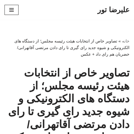
علیرضا تور
پرش
به
محتوا
خانه
»
تصاویر خاص از انتخابات هیئت رئیسه مجلس؛ از دستگاه های
الکترونیکی و شیوه جدید رای گیری تا رای دادن مرتضی آقاتهرانی/
خضریان هم رای داد + عکس
تصاویر خاص از انتخابات
هیئت رئیسه مجلس؛ از
دستگاه های الکترونیکی و
شیوه جدید رای گیری تا رای
دادن مرتضی آقاتهرانی/