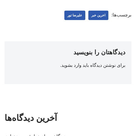
برچسب‌ها:
اخرین خبر
علیرضا تور
دیدگاهتان را بنویسید
برای نوشتن دیدگاه باید
وارد بشوید
.
آخرین دیدگاه‌ها