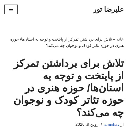
علیرضا تور
پرش
به
محتوا
خانه
»
تلاش برای برداشتن تمرکز از پایتخت و توجه به استان‌ها/ حوزه
هنری در حوزه تئاتر کودک و نوجوان چه می‌کند؟
تلاش برای برداشتن تمرکز
از پایتخت و توجه به
استان‌ها/ حوزه هنری در
حوزه تئاتر کودک و نوجوان
چه می‌کند؟
از
aminkav
ژوئن 9, 2026