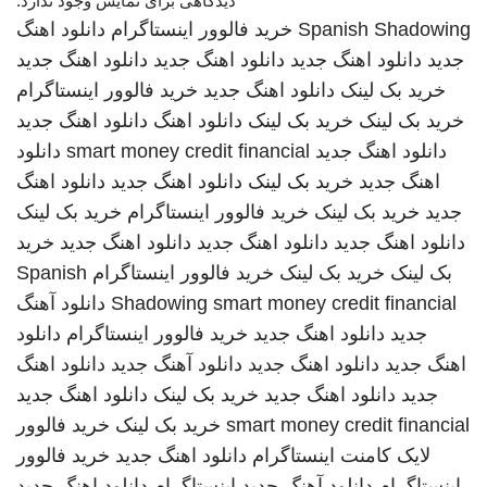
دیدگاهی برای نمایش وجود ندارد.
Spanish Shadowing
خرید فالوور اینستاگرام
دانلود اهنگ
جدید
دانلود اهنگ جدید
دانلود اهنگ جدید
دانلود اهنگ جدید
خرید بک لینک
دانلود اهنگ جدید
خرید فالوور اینستاگرام
خرید بک لینک
خرید بک لینک
دانلود اهنگ
دانلود اهنگ جدید
دانلود اهنگ جدید
smart money credit financial
دانلود
اهنگ جدید
خرید بک لینک
دانلود اهنگ جدید
دانلود اهنگ
جدید
خرید بک لینک
خرید فالوور اینستاگرام
خرید بک لینک
دانلود اهنگ جدید
دانلود اهنگ جدید
دانلود اهنگ جدید
خرید
بک لینک
خرید بک لینک
خرید فالوور اینستاگرام
Spanish
smart money credit financial
Shadowing
دانلود آهنگ
جدید
دانلود اهنگ جدید
خرید فالوور اینستاگرام
دانلود
اهنگ جدید
دانلود اهنگ جدید
دانلود آهنگ جدید
دانلود اهنگ
جدید
دانلود اهنگ جدید
خرید بک لینک
دانلود اهنگ جدید
smart money credit financial
خرید بک لینک
خرید فالوور
لایک کامنت اینستاگرام
دانلود اهنگ جدید
خرید فالوور
اینستاگرام
دانلود آهنگ جدید
اینستاگرام
دانلود اهنگ جدید