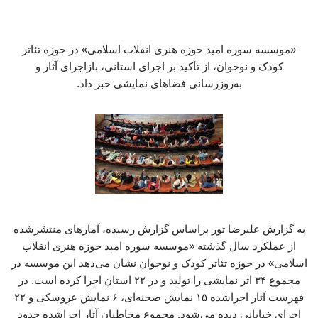
«موسسه سوره امید حوزه هنری انقلاب اسلامی» در حوزه تئاتر
کودک و نوجوان، از تأکید بر اجرای استانی، بازاجرای آثار و
به‌روزرسانی فضاهای نمایشی خبر داد.
به گزارش علیرضا تور براساس گزارش رسیده، آمارهای منتشرشده
از عملکرد سال گذشته «موسسه سوره امید حوزه هنری انقلاب
اسلامی» در حوزه تئاتر کودک و نوجوان نشان می‌دهد این موسسه در
مجموع ۳۴ اثر نمایشی را تولید و در ۲۲ استان اجرا کرده است. در
فهرست آثار اجراشده ۱۵ نمایش صحنه‌ای، ۶ نمایش عروسکی و ۲۲
اجرای خیابانی دیده می‌شود. مجموع مخاطبان آثار اجراشده حدود