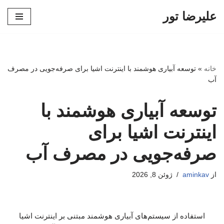
علیرضا تور
پرش
به
محتوا
خانه
»
توسعه آبیاری هوشمند با اینترنت اشیا برای صرفه‌جویی در مصرف
آب
توسعه آبیاری هوشمند با
اینترنت اشیا برای
صرفه‌جویی در مصرف آب
از
aminkav
ژوئن 8, 2026
استفاده از سیستم‌های آبیاری هوشمند مبتنی بر اینترنت اشیا