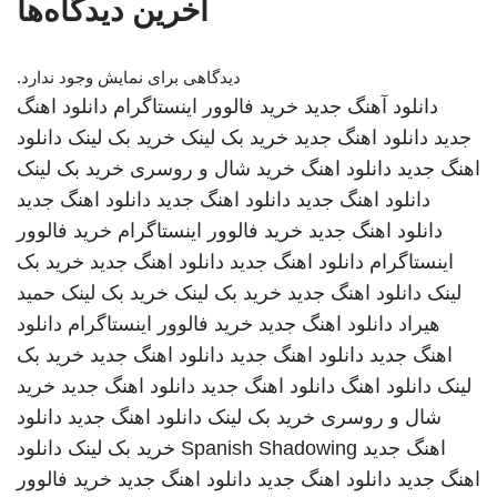
آخرین دیدگاه‌ها
دیدگاهی برای نمایش وجود ندارد.
دانلود آهنگ جدید
خرید فالوور اینستاگرام
دانلود اهنگ
جدید
دانلود اهنگ جدید
خرید بک لینک
خرید بک لینک
دانلود
اهنگ جدید
دانلود اهنگ
خرید شال و روسری
خرید بک لینک
دانلود اهنگ جدید
دانلود اهنگ جدید
دانلود اهنگ جدید
دانلود اهنگ جدید
خرید فالوور اینستاگرام
خرید فالوور
اینستاگرام
دانلود اهنگ جدید
دانلود اهنگ جدید
خرید بک
لینک
دانلود اهنگ جدید
خرید بک لینک
خرید بک لینک
حمید
هیراد
دانلود اهنگ جدید
خرید فالوور اینستاگرام
دانلود
اهنگ جدید
دانلود اهنگ جدید
دانلود اهنگ جدید
خرید بک
لینک
دانلود اهنگ
دانلود اهنگ جدید
دانلود اهنگ جدید
خرید
شال و روسری
خرید بک لینک
دانلود اهنگ جدید
دانلود
اهنگ جدید
Spanish Shadowing
خرید بک لینک
دانلود
اهنگ جدید
دانلود اهنگ جدید
دانلود اهنگ جدید
خرید فالوور