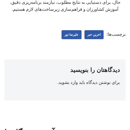
حال، برای دستیابی به نتایج مطلوب، نیازمند برنامه‌ریزی دقیق،
آموزش کشاورزان و فراهم‌سازی زیرساخت‌های لازم هستیم.
برچسب‌ها:
اخرین خبر
علیرضا تور
دیدگاهتان را بنویسید
برای نوشتن دیدگاه باید
وارد بشوید
.