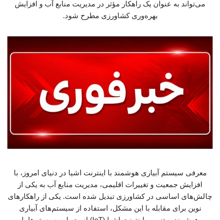
می‌تواند به عنوان یک راهکار مؤثر در مدیریت منابع آب و افزایش
بهره‌وری کشاورزی مطرح شود.
معرفی سیستم آبیاری هوشمند با اینترنت اشیا در دنیای امروز، با
افزایش جمعیت و تغییرات اقلیمی، مدیریت منابع آب به یکی از
چالش‌های اساسی در کشاورزی تبدیل شده است. یکی از راهکارهای
نوین برای مقابله با این مشکل، استفاده از سیستم‌های آبیاری
هوشمند مبتنی بر اینترنت اشیا (IoT) است. این سیستم‌ها با