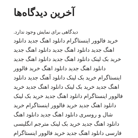
آخرین دیدگاه‌ها
دیدگاهی برای نمایش وجود ندارد.
خرید فالوور اینستاگرام
دانلود اهنگ جدید
دانلود
اهنگ جدید
دانلود اهنگ جدید
دانلود اهنگ جدید
خرید بک لینک
دانلود اهنگ جدید
دانلود اهنگ جدید
دانلود اهنگ جدید
دانلود اهنگ
خرید فالوور
اینستاگرام
خرید بک لینک
دانلود آهنگ جدید
دانلود
اهنگ جدید
خرید بک لینک
دانلود اهنگ جدید
خرید
فالوور اینستاگرام
دانلود اهنگ جدید
خرید بک لینک
دانلود اهنگ جدید
خرید فالوور اینستاگرام
خرید
شال و روسری
دانلود اهنگ جدید
دانلود اهنگ
دانلود اهنگ جدید
خرید بک لینک
مترجم انگلیسی
فارسی
دانلود اهنگ جدید
خرید فالوور اینستاگرام