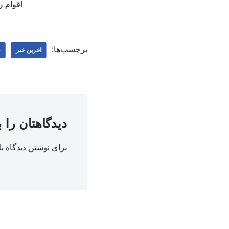
اقوام ر
برچسب‌ها:
اخرین خبر
ع
دیدگاهتان را 
برای نوشتن دیدگاه با