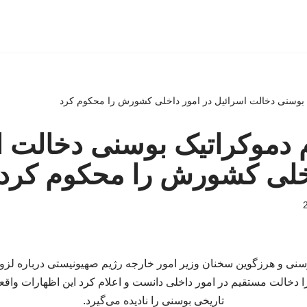
 بوسنی دخالت اسرائیل در امور داخلی کشورش را محکوم کرد
 دموکراتیک بوسنی دخالت ا
اخلی کشورش را محکوم کرد
سنی و هرزگوین سخنان وزیر امور خارجه رژیم صهیونیستی درباره لزو
 دخالت مستقیم در امور داخلی دانست و اعلام کرد این اظهارات واقع
تاریخی بوسنی را نادیده می‌گیرد.