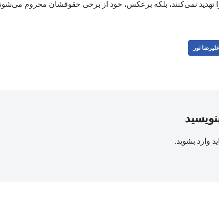
ا تهدید نمی‌کنند، بلکه برعکس، خود از برخی حقوقشان محروم می‌شوند. ۹
لیرضا تور
بنویسید
ید
وارد بشوید
.