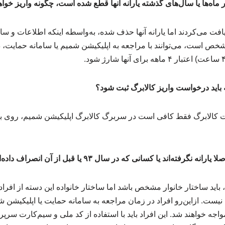
ر ماه‌ها یا سال‌های گذشته یارانه آنها قطع شده است، چگونه واریز خوا
یافت می‌کردند اما یارانه آنها حذف شده، به‌واسطه اینکه اطلاعات و ساخ
شخص است، می‌توانند با مراجعه به اپلیکیشن شمیم یا سامانه حمایت، 
 باید درخواست واریز کالابرگ ثبت شود؟
کالابرگ فقط کافی است در سربرگ کالابرگ اپلیکیشن شمیم، روی بنر 
اند یا کسانی که در سال ۹۳ یا قبل از آن انصراف داده‌اند چه می‌شود؟
رگ، باید ساختار خانوار مشخص باشد اما ساختار خانواده این دسته از افرا
. ازاین‌رو افراد در زمان مراجعه به سامانه حمایت یا اپلیکیشن شم
جه خواهند شد. این افراد باید با استفاده از کد ملی و سیم‌کارت سرپر