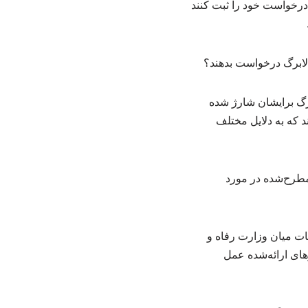
درخواست خود را ثبت کنند
 کالابرگ برایشان شارژ شده
ند که به دلایل مختلف
مطرح‌شده در مورد
ات میان وزارت رفاه و
های ارائه‌شده عمل