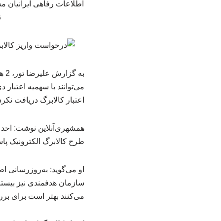
اطلاعات رفاهی ایرانیان م
ت
به
می‌توانند با سهمیه اعتبار 
اعتبار کالابرگ دریافت نکرده
همشهری‌آنلاین نوشت: احد 
طرح کالابرگ الکترونیک پاس
او می‌گوید: به‌روزرسانی ا
سازمان هدفمندی نیز بیستم
می‌کنند بهتر است برای بررسی وضعیت ک