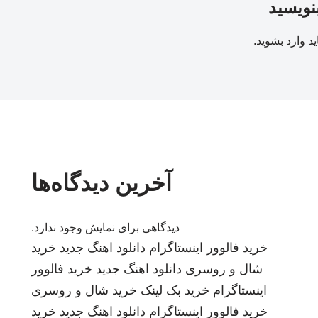
بنویسید
ید
وارد بشوید
.
آخرین دیدگاه‌ها
دیدگاهی برای نمایش وجود ندارد.
خرید فالوور اینستاگرام
دانلود اهنگ جدید
خرید
شال و روسری
دانلود اهنگ جدید
خرید فالوور
اینستاگرام
خرید بک لینک
خرید شال و روسری
خرید فالوور اینستاگرام
دانلود اهنگ جدید
خرید