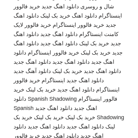
شال و روسری
دانلود اهنگ جدید
خرید فالوور
اینستاگرام
دانلود اهنگ
خرید بک لینک
دانلود اهنگ
جدید
خرید فالوور اینستاگرام
خرید فالوور لایک
کامنت اینستاگرام
دانلود اهنگ جدید
دانلود اهنگ
جدید
خرید بک لینک
دانلود اهنگ جدید
دانلود اهنگ
جدید
خرید بک لینک
خرید فالوور اینستاگرام
دانلود
اهنگ جدید
دانلود اهنگ جدید
دانلود اهنگ جدید
دانلود اهنگ جدید
خرید بک لینک
دانلود آهنگ جدید
دانلود اهنگ جدید
اینستاگرام
خرید فالوور
اینستاگرام
دانلود اهنگ جدید
خرید بک لینک
خرید
فالوور اینستاگرام
Spanish Shadowing
دانلود
اهنگ جدید
دانلود اهنگ جدید
Spanish
Shadowing
خرید بک لینک
خرید بک لینک
خرید بک
لینک
دانلود اهنگ جدید
دانلود اهنگ جدید
دانلود
اهنگ جدید
دانلود اهنگ جدید
خرید فالوور