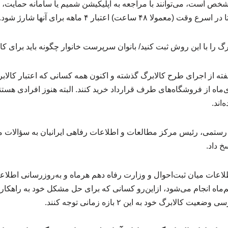
شخص است، می‌توانند با مراجعه به اپلیکیشن شمیم یا سامانه حمایت، 
ا در اسرع وقت (معمولا ۴۸ ساعت) اعتبار ۴ ماهه برای آنها شارژ شود.
 گزارش علیرضا تور، 2 هفته از اجرای طرح کالابرگ گذشته و اکنون همه کسانی که اعتبار
دی‌ماه از فروشگاه‌های طرف قرارداد خرید کنند. البته هنوز افرادی هست
‌اند.
رستمی، رئیس مرکز مطالعات و اطلاعات رفاهی ایرانیان به سؤالات 
خ داد.
طلاعات میان ثبت‌احوال و وزارت رفاه دهم هرماه و به‌روزرسانی اطلاع
‌ماه انجام می‌شود، ازاین‌رو کسانی که برای حل مشکل خود به راهکار
الابرگ خود به این ۲ بازه زمانی توجه کنند.