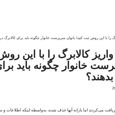
 را با این روش ثبت کنید/ بانوان سرپرست خانوار چگونه باید برای کالابرگ د
ریز کالابرگ را با این روش 
رست خانوار چگونه باید برای
دهند؟
ریافت می‌کردند اما یارانه آنها حذف شده، به‌واسطه اینکه اطلاعات و سا