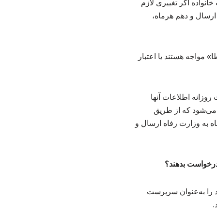
خصات خانواده اگر تغییری لازم
ه ارسال و دهم هرماه،
 مواجه هستند یا اعتبار
وزانه اطلاعات آنها
 می‌شود که از طریق
ه به وزارت رفاه ارسال و
گ درخواست بدهند؟
د را به‌عنوان سرپرست
.