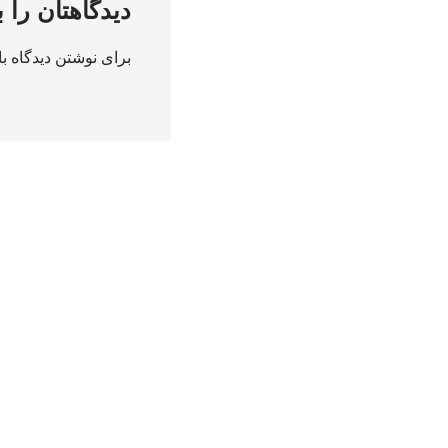
دیدگاهتان را 
برای نوشتن دیدگاه با