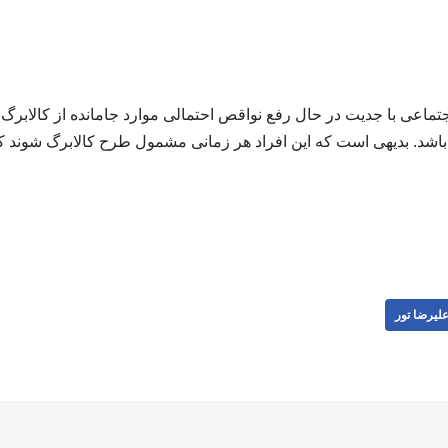
جتماعی با جدیت در حال رفع نواقص احتمالی موارد جامانده از کالابرگ
لیرضا تور