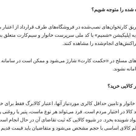
ه شده را متوجه شویم؟
طریق کارتخوان‌های نصب‌شده در فروشگاه‌های طرف قرارداد از اعتبار ب
 به اپلیکیشن «شمیم» با کد ملی سرپرست خانوار و سیم‌کارت متعلق به
تراکنش‌های انجام‌شده را مشاهده کنند.
روهای مسلح در «حکمت کارت» شارژ می‌شود و ممکن است در سامانه اص
مانه نشوند.
ر کالایی خرید؟
کالا در اختیار مردم است. فرد می‌تواند هر نوع ماست، پنیر یا روغنی ر
لا مواد شوینده بخرد. در شیوه کالایی که ثبت تقاضای آن در حال انجام ا