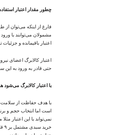
چطور مقدار اعتبار استفاد
فارغ از اینکه می‌توان از 
مشمولان می‌توانند با ورود
اعتبار باقیمانده و جزئیات 
اعتبار کالابرگ اعضای نی
حتی قادر به ورود به این سا
با اعتبار کالابرگ می‌شود ه
است اما انتخاب حجم و برند 
نمی‌تواند با این اعتبار مث