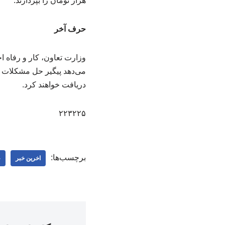
هزار تومان را بپردازند.
حرف آخر
وزارت تعاون، کار و رفاه ا
دریافت خواهند کرد.
۲۲۳۲۲۵
برچسب‌ها:
اخرین خبر
ع