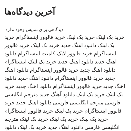
آخرین دیدگاه‌ها
دیدگاهی برای نمایش وجود ندارد.
خرید بک لینک
خرید بک لینک
خرید فالوور اینستاگرام
خرید
بک لینک
دانلود اهنگ جدید
خرید بک لینک
خرید فالوور
اینستاگرام
خرید فالوور لایک کامنت اینستاگرام
دانلود
اهنگ جدید
دانلود اهنگ جدید
خرید بک لینک
اینستاگرام
دانلود اهنگ جدید
خرید فالوور اینستاگرام
دانلود اهنگ
جدید
خرید فالوور اینستاگرام
دانلود اهنگ جدید
دانلود
اهنگ جدید
خرید فالوور اینستاگرام
دانلود اهنگ جدید
خرید
بک لینک
خرید بک لینک
دانلود آهنگ جدید
مترجم انگلیسی
فارسی
مترجم انگلیسی فارسی
دانلود اهنگ جدید
خرید
فالوور اینستاگرام
خرید بک لینک
خرید فالوور اینستاگرام
خرید بک لینک
خرید بک لینک
خرید بک لینک
مترجم
انگلیسی فارسی
دانلود اهنگ جدید
خرید بک لینک
دانلود