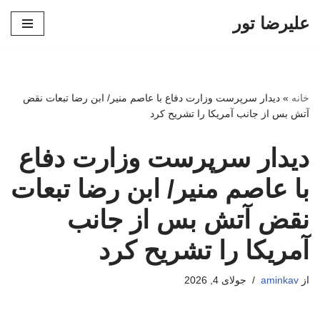
علیرضا تور
پرش
به
محتوا
خانه
»
دیدار سرپرست وزارت دفاع با عاصم منیر/ ابن رضا تبعات نقض
آتش بس از جانب آمریکا را تشریح کرد
دیدار سرپرست وزارت دفاع
با عاصم منیر/ ابن رضا تبعات
نقض آتش بس از جانب
آمریکا را تشریح کرد
از
aminkav
جولای 4, 2026