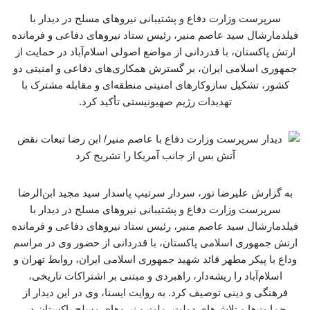
سرپرست وزارت دفاع و پشتیبانی نیروهای مسلح در دیدار با
فیلدمارشال سید عاصم منیر، رئیس ستاد نیروهای دفاعی و فرمانده
ارتش پاکستان، با قدردانی از مواضع اصولی اسلام‌آباد در حمایت از
جمهوری اسلامی ایران، بر گسترش همکاری‌های دفاعی و امنیتی دو
کشور، تشکیل سازوکارهای امنیتی منطقه‌ای و مقابله مشترک با
تهدیدات رژیم صهیونیستی تأکید کرد.
به گزارش علیرضا تور، سردار سرتیپ پاسدار سید مجید ابن‌الرضا
سرپرست وزارت دفاع و پشتیبانی نیروهای مسلح در دیدار با
فیلدمارشال سید عاصم منیر، رئیس ستاد نیروهای دفاعی و فرمانده
ارتش جمهوری اسلامی پاکستان، با قدردانی از حضور وی در مراسم
وداع با پیکر مطهر قائد شهید جمهوری اسلامی ایران، روابط تهران و
اسلام‌آباد را ریشه‌دار، راهبردی و مبتنی بر اشتراکات تاریخی،
فرهنگی و دینی توصیف کرد. به روایت ایسنا، وی در این دیدار از
حمایت‌ها و تلاش‌های دولت، ملت و نیروهای مسلح پاکستان در