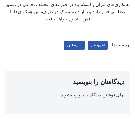
همکاری‌های تهران و اسلام‌آباد در حوزه‌های مختلف دفاعی در مسیر
مطلوبی قرار دارد و با اراده مشترک دو طرف، این همکاری‌ها با
قدرت تداوم خواهد یافت.
برچسب‌ها:
اخرین خبر
علیرضا تور
دیدگاهتان را بنویسید
برای نوشتن دیدگاه باید
وارد بشوید
.