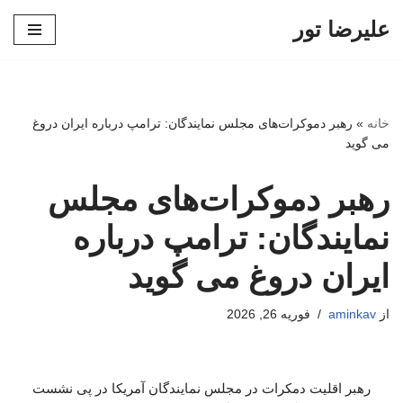
علیرضا تور
پرش
به
محتوا
خانه
»
رهبر دموکرات‌های مجلس نمایندگان: ترامپ درباره ایران دروغ
می گوید
رهبر دموکرات‌های مجلس
نمایندگان: ترامپ درباره
ایران دروغ می گوید
از
aminkav
فوریه 26, 2026
رهبر اقلیت دمکرات در مجلس نمایندگان آمریکا در پی نشست