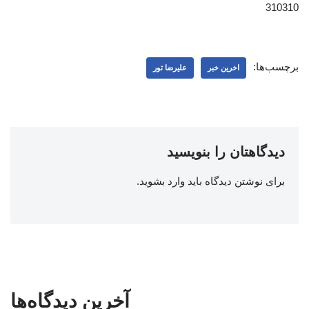
310310
برچسب‌ها:
اخرین خبر
علیرضا تور
دیدگاهتان را بنویسید
برای نوشتن دیدگاه باید
وارد بشوید
.
آخرین دیدگاه‌ها