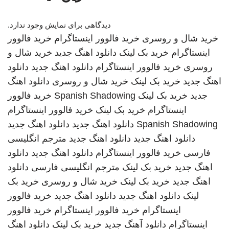
دیدگاهی برای نمایش وجود ندارد.
خرید شال و روسری
خرید فالوور اینستاگرام
خرید فالوور
اینستاگرام
خرید بک لینک
دانلود اهنگ جدید
خرید شال و
روسری
خرید فالوور اینستاگرام
دانلود اهنگ جدید
دانلود
اهنگ جدید
خرید بک لینک
خرید شال و روسری
دانلود اهنگ
جدید
خرید بک لینک
Spanish Shadowing
خرید فالوور
اینستاگرام
خرید بک لینک
خرید فالوور اینستاگرام
Spanish Shadowing
دانلود اهنگ جدید
دانلود اهنگ جدید
دانلود اهنگ جدید
دانلود اهنگ جدید
مترجم انگلیسی
فارسی
خرید فالوور اینستاگرام
دانلود اهنگ جدید
دانلود
اهنگ جدید
خرید بک لینک
مترجم انگلیسی فارسی
دانلود
اهنگ جدید
خرید بک لینک
خرید شال و روسری
خرید بک
لینک
دانلود اهنگ جدید
دانلود اهنگ جدید
خرید فالوور
اینستاگرام
خرید فالوور اینستاگرام
خرید فالوور
اینستاگرام
دانلود آهنگ جدید
خرید بک لینک
دانلود اهنگ