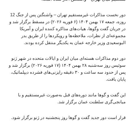
دور نخست مذاکرات غیرمستقیم تهران – واشنگتن پس از جنگ 12
روزه، جمعه ۱۷ بهمن ۱۴۰۴ (۶ فوریه ۲۰۲۶) در مسقط برگزار شد و
در جریان گفت‌ وگوها، هیات‌های مذاکره کننده ایران و آمریکا
مجموعه‌ای از نظرات، ملاحظه‌ها و رویکردها را از طریق بدر
البوسعیدی وزیر خارجه عمان به یکدیگر منتقل کرده بودند.
دور دوم مذاکرات هسته‌ای میان ایران و ایالات متحده در شهر ژنو
سوئیس روز سه‌شنبه ۲۸ بهمن ۱۴۰۴ (۱۷ فوریه ۲۰۲۶) برگزار شد و
پس از حدود سه ساعت و ۳۰ دقیقه رایزنی‌های فشرده دیپلماتیک،
پایان یافت.
این گفت و گوها مانند دوره‌های قبل به‌صورت غیرمستقیم و با
میانجی‌گری سلطنت عمان برگزار شد.
قرار است دور جدید گفت و گوها روز پنجشنبه در ژنو برگزار شود.