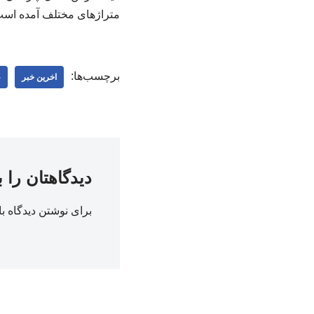
متراژهای مختلف آمده است. 
برچسب‌ها:
اخرین خبر
ع
دیدگاهتان را 
برای نوشتن دیدگاه با