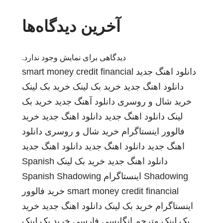
آخرین دیدگاه‌ها
دیدگاهی برای نمایش وجود ندارد.
دانلود اهنگ جدید
smart money credit financial
دانلود اهنگ جدید
خرید بک لینک
خرید بک لینک
خرید شال و روسری
دانلود آهنگ جدید
خرید بک
لینک
دانلود اهنگ جدید
دانلود اهنگ جدید
خرید
فالوور اینستاگرام
خرید شال و روسری
دانلود
اهنگ جدید
دانلود اهنگ جدید
دانلود اهنگ جدید
دانلود اهنگ جدید
خرید بک لینک
Spanish
Shadowing
اینستاگرام
Spanish Shadowing
smart money credit financial
خرید فالوور
اینستاگرام
خرید بک لینک
دانلود اهنگ جدید
خرید
بک لینک
مترجم انگلیسی فارسی
خرید بک لینک