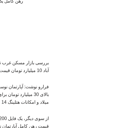
رهن کامل یک فایل ۳۲۰ متری در یک برج با نمای برج میلاد ۳۵
آباد 10 میلیارد تومان قیمت خورده است.
میلاد و امکانات هتلینگ 14 میلیارد تومان آب می‌خورد.
قیمت رهن کامل آپارتمان 