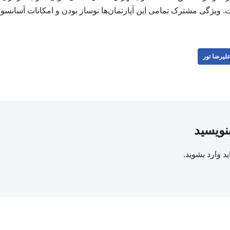
ویژگی مشترک تمامی این آپارتمان‌ها نوساز بودن و امکانات آسانسور،
لیرضا تور
بنویسید
ید
وارد بشوید
.