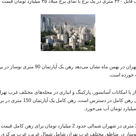
 میلیارد تومان قیمت خورده است.
بالای 30 میلیارد تومان برای رهن کام
از سوی دیگر، یک فایل 200 متری در شهران شمالی حدود 2 میلیارد تومان 
نوساز در مناطق مختلف غرب تهران شامل شمال غربی، غرب مرکزی 