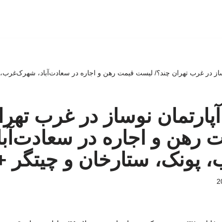
از در غرب تهران چند؟/ لیست قیمت رهن و اجاره در سعادت‌آباد، شهرک‌غرب، 
پارتمان نوساز در غرب تهرا
رهن و اجاره در سعادت‌آبا
 پونک، ستارخان و چیتگر +