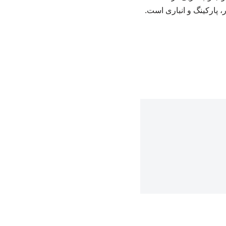
 پارکینگ و انباری است.