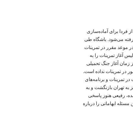
ز فردا برای آماده‌سازی
رفته می‌شود. باشگاه طی
در موعد مقرر در تمرینات
س آغاز تمرینات را به
ز زمان آغاز جنگ تحمیلی
ور در تمرینات نداده است.
 در تمرینات و برنامه‌های
 به تهران بازنگشت و به
شده، رفیعی هنوز پاسخی
مسئله ابهاماتی را درباره