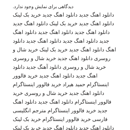
دیدگاهی برای نمایش وجود ندارد.
دانلود اهنگ جدید
دانلود اهنگ جدید
خرید بک لینک
دانلود اهنگ جدید
خرید بک لینک
دانلود اهنگ جدید
دانلود اهنگ جدید
دانلود اهنگ جدید
دانلود اهنگ
جدید
دانلود اهنگ جدید
دانلود اهنگ جدید
دانلود
اهنگ
دانلود اهنگ جدید
خرید بک لینک
خرید شال و
روسری
دانلود اهنگ جدید
خرید شال و روسری
خرید شال و روسری
دانلود آهنگ جدید
دانلود
اهنگ جدید
دانلود اهنگ جدید
خرید فالوور
اینستاگرام
حمید هیراد
خرید فالوور اینستاگرام
دانلود اهنگ جدید
خرید شال و روسری
خرید
فالوور اینستاگرام
دانلود اهنگ جدید
دانلود اهنگ
جدید
خرید فالوور اینستاگرام
مترجم انگلیسی
فارسی
خرید فالوور اینستاگرام
خرید بک لینک
دانلود اهنگ جدید
دانلود اهنگ جدید
خرید بک لینک