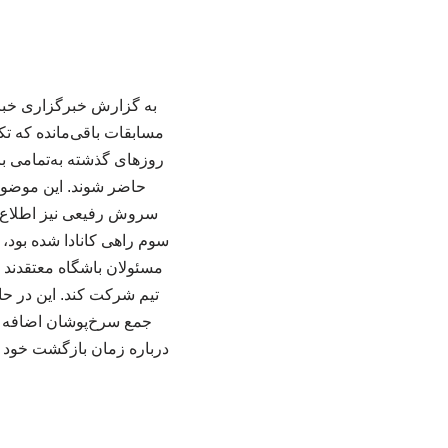
به گزارش خبرگزاری خبرآن
مسابقات باقی‌مانده که ت
روزهای گذشته به‌تمامی با
حاضر شوند. این موضوع 
سروش رفیعی نیز اطلاع دا
سوم راهی کانادا شده بود، 
مسئولان باشگاه معتقدند با
تیم شرکت کند. این در حا
جمع سرخ‌پوشان اضافه نش
درباره زمان بازگشت خود به