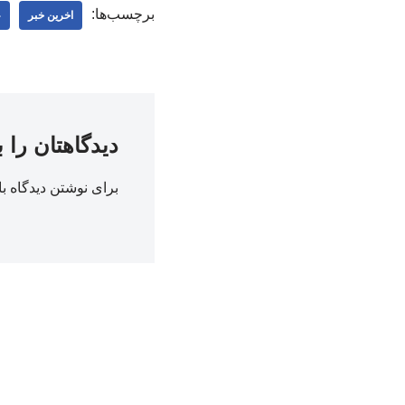
برچسب‌ها:
اخرین خبر
ع
دیدگاهتان را 
برای نوشتن دیدگاه با