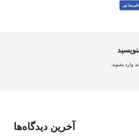
لیرضا تور
بنویسید
ید
وارد بشوید
.
آخرین دیدگاه‌ها