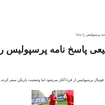
 پرسپولیس را نداد!
 پاسخ نامه پرسپولیس را 
م فوتبال پرسپولیس از فردا آغاز می‌شود اما وضعیت بازیکن سفر کرده