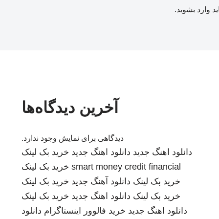
ید
وارد بشوید
.
آخرین دیدگاه‌ها
دیدگاهی برای نمایش وجود ندارد.
دانلود اهنگ جدید
دانلود اهنگ جدید
خرید بک لینک
smart money credit financial
خرید بک لینک
خرید بک لینک
دانلود آهنگ جدید
خرید بک لینک
خرید بک لینک
دانلود اهنگ جدید
خرید بک لینک
دانلود اهنگ جدید
خرید فالوور اینستاگرام
دانلود