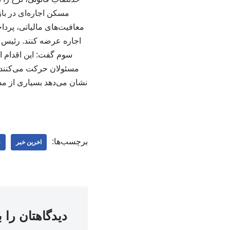
مسکن اجاره‌ای در باز
معافیت‌های مالیاتی، پردا
اجاره عرضه کنند. رئیس ا
سوم گفت: این اقدام ا
مسئولان حرکت می‌کنند و 
نشان می‌دهد بسیاری از مس
برچسب‌ها:
اخرین خبر
ع
دیدگاهتان را 