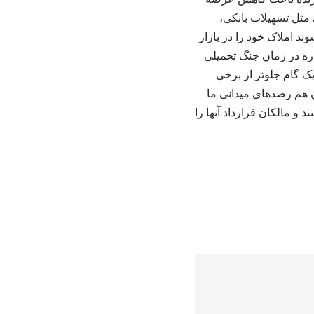
 مثل تسهیلات بانکی،
د املاک خود را در بازار
اره در زمان جنگ تحمیلی
ک گام جلوتر از برخی
ان هم رصدهای میدانی ما
 مالکان قرارداد آنها را