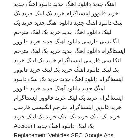
اهنگ جدید
دانلود اهنگ جدید
دانلود اهنگ جدید
خرید فالوور اینستاگرام
خرید بک لینک
خرید بک
لینک
دانلود اهنگ جدید
دانلود اهنگ جدید
خرید بک
لینک
دانلود اهنگ جدید
خرید بک لینک
مترجم
انگلیسی فارسی
دانلود اهنگ جدید
خرید فالوور
اینستاگرام
دانلود اهنگ جدید
خرید بک لینک
مترجم
انگلیسی فارسی
اینستاگرام
خرید بک لینک
خرید
بک لینک
دانلود اهنگ
خرید بک لینک
خرید فالوور
اینستاگرام
دانلود اهنگ جدید
خرید بک لینک
دانلود
اهنگ جدید
دانلود آهنگ جدید
خرید فالوور
اینستاگرام
خرید بک لینک
خرید فالوور اینستاگرام
خرید فالوور اینستاگرام
مترجم انگلیسی فارسی
خرید بک لینک
خرید بک لینک
خرید بک لینک
خرید
بک لینک
دانلود اهنگ جدید
Accident
Replacement Vehicles
SEO Google Ads