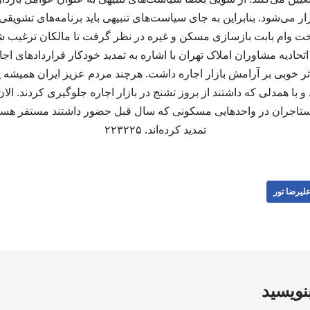
ار می‌شود. بنابراین به جای سیاست‌های تنبیهی باید برنامه‌های تشویقی
خت وام بابت بازسازی مسکن و غیره در نظر گرفت تا مالکان ترغیب شون
تحادیه مشاوران املاک تهران با اشاره به تمدید خودکار قراردادهای اج
ثر خوبی بر آرامش بازار اجاره داشت. هرچند مردم عزیز ایران همیشه ی
با همدلی که داشتند از بروز تشنج در بازار اجاره جلوگیری کردند. ال
تاجران در واحدهایی مسکونی که سال قبل حضور داشتند مستقر هستند و
تمدید کرده‌اند. ۲۲۳۲۲۵
لیرضا تور
بنویسید