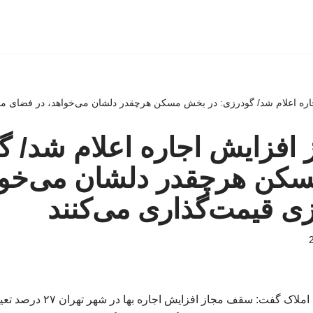
ه اعلام شد/ گودرزی: در بخش مسکن هرچقدر دلشان می‌خواهد، در فضای مج
افزایش اجاره اعلام شد/ گ
کن هرچقدر دلشان می‌خواه
ی قیمت‌گذاری می‌کنند
رئیس اتحادیه مشاوران املاک گفت: