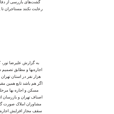
گشت‌های بازرسی از دفاتر
رعایت نکنند مستاجران تا پ
اگر هم باشد تابع همین مق
مسکن و اجاره بها مرحل
سقف مجاز افزایش اجاره‌به