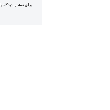
برای نوشتن دیدگاه با