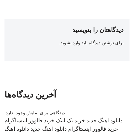
دیدگاهتان را بنویسید
برای نوشتن دیدگاه باید
وارد بشوید
.
آخرین دیدگاه‌ها
دیدگاهی برای نمایش وجود ندارد.
دانلود اهنگ جدید
خرید بک لینک
خرید فالوور اینستاگرام
خرید فالوور اینستاگرام
دانلود آهنگ جدید
دانلود آهنگ