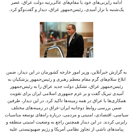
ادامه رایزنی‌های خود با مقام‌های عالی‌رتبه دولت عراق، عصر
یک‌شنبه با نزار آمیدی، رئیس‌جمهور عراق، دیدار و گفت‌وگو کرد.
به گزارش خبرآنلاین، وزیر امور خارجه کشورمان در این دیدار، ضمن
ابلاغ سلام‌های گرم مقام معظم رهبری و رئیس‌جمهور پزشکیان به
رئیس‌جمهور عراق، تشکیل دولت جدید عراق را به رئیس‌جمهور
آمیدی تبریک گفت و بر عزم جمهوری اسلامی ایران برای تقویت
همکاری‌ها با عراق در همه زمینه‌ها تاکید کرد. در این دیدار، طرفین
ضمن بررسی روابط دوجانبه ایران-عراق در زمینه‌های مختلف
سیاسی، اقتصادی، امنیتی و مردمی، درباره راه‌های توسعه مناسبات
رایزنی کردند. در این دیدار همچنین راجع به وضعیت امنیتی منطقه و
پیامدهای ناشی از تجاوز نظامی آمریکا و رژیم صهیونیستی علیه