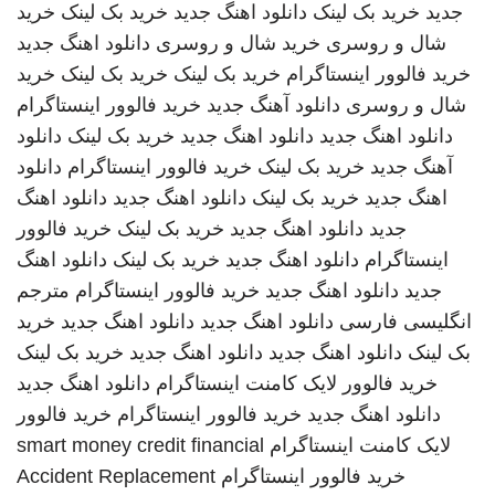
جدید
خرید بک لینک
دانلود اهنگ جدید
خرید بک لینک
خرید
شال و روسری
خرید شال و روسری
دانلود اهنگ جدید
خرید فالوور اینستاگرام
خرید بک لینک
خرید بک لینک
خرید
شال و روسری
دانلود آهنگ جدید
خرید فالوور اینستاگرام
دانلود اهنگ جدید
دانلود اهنگ جدید
خرید بک لینک
دانلود
آهنگ جدید
خرید بک لینک
خرید فالوور اینستاگرام
دانلود
اهنگ جدید
خرید بک لینک
دانلود اهنگ جدید
دانلود اهنگ
جدید
دانلود اهنگ جدید
خرید بک لینک
خرید فالوور
اینستاگرام
دانلود اهنگ جدید
خرید بک لینک
دانلود اهنگ
جدید
دانلود اهنگ جدید
خرید فالوور اینستاگرام
مترجم
انگلیسی فارسی
دانلود اهنگ جدید
دانلود اهنگ جدید
خرید
بک لینک
دانلود اهنگ جدید
دانلود اهنگ جدید
خرید بک لینک
خرید فالوور لایک کامنت اینستاگرام
دانلود اهنگ جدید
دانلود اهنگ جدید
خرید فالوور اینستاگرام
خرید فالوور
لایک کامنت اینستاگرام
smart money credit financial
خرید فالوور اینستاگرام
Accident Replacement