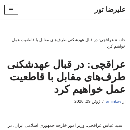
علیرضا تور
پرش
به
محتوا
خانه
»
عراقچی: در قبال عهدشکنی طرف‌های مقابل با قاطعیت عمل
خواهیم کرد
عراقچی: در قبال عهدشکنی
طرف‌های مقابل با قاطعیت
عمل خواهیم کرد
از
aminkav
ژوئن 29, 2026
سید عباس عراقچی، وزیر امور خارجه جمهوری اسلامی ایران، در