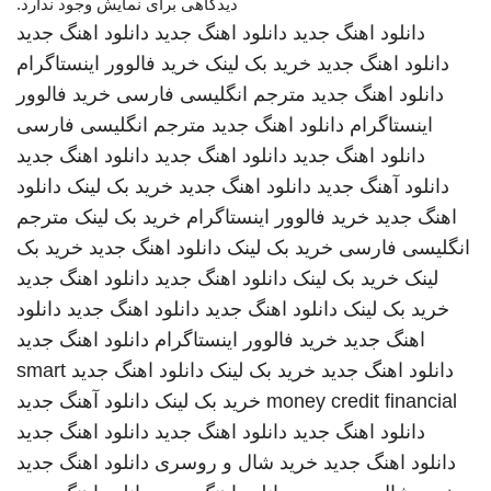
دیدگاهی برای نمایش وجود ندارد.
دانلود اهنگ جدید
دانلود اهنگ جدید
دانلود اهنگ جدید
دانلود اهنگ جدید
خرید بک لینک
خرید فالوور اینستاگرام
دانلود اهنگ جدید
مترجم انگلیسی فارسی
خرید فالوور
اینستاگرام
دانلود اهنگ جدید
مترجم انگلیسی فارسی
دانلود اهنگ جدید
دانلود اهنگ جدید
دانلود اهنگ جدید
دانلود آهنگ جدید
دانلود اهنگ جدید
خرید بک لینک
دانلود
اهنگ جدید
خرید فالوور اینستاگرام
خرید بک لینک
مترجم
انگلیسی فارسی
خرید بک لینک
دانلود اهنگ جدید
خرید بک
لینک
خرید بک لینک
دانلود اهنگ جدید
دانلود اهنگ جدید
خرید بک لینک
دانلود اهنگ جدید
دانلود اهنگ جدید
دانلود
اهنگ جدید
خرید فالوور اینستاگرام
دانلود اهنگ جدید
دانلود اهنگ جدید
خرید بک لینک
دانلود اهنگ جدید
smart
money credit financial
خرید بک لینک
دانلود آهنگ جدید
دانلود اهنگ جدید
دانلود اهنگ جدید
دانلود اهنگ جدید
دانلود اهنگ جدید
خرید شال و روسری
دانلود اهنگ جدید