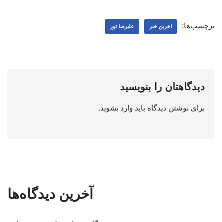
برچسب‌ها:
اخرین خبر
علیرضا تور
دیدگاهتان را بنویسید
برای نوشتن دیدگاه باید
وارد بشوید
.
آخرین دیدگاه‌ها