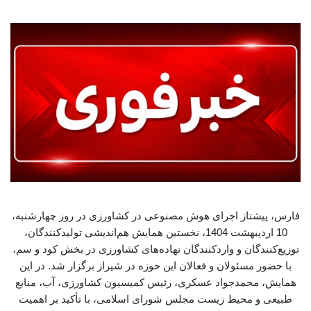
فارس، پیشتاز اجرای هوش مصنوعی در کشاورزی در روز چهارشنبه،
10 اردیبهشت 1404، نخستین همایش هم‌اندیشی تولیدکنندگان،
توزیع‌کنندگان و واردکنندگان نهاده‌های کشاورزی در بخش کود و سم،
با حضور مسئولان و فعالان این حوزه در شیراز برگزار شد. در این
همایش، محمدجواد عسکری، رئیس کمیسیون کشاورزی، آب، منابع
طبیعی و محیط زیست مجلس شورای اسلامی، با تأکید بر اهمیت