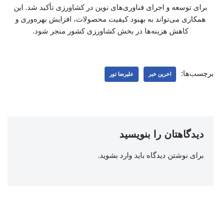
برای توسعه و اجرای فناوری‌های نوین در کشاورزی تأکید شد. این
همکاری می‌تواند به بهبود کیفیت محصولات، افزایش بهره‌وری و
کاهش هزینه‌ها در بخش کشاورزی کشور منجر شود.
برچسب‌ها:
اخرین خبر
علیرضا تور
دیدگاهتان را بنویسید
برای نوشتن دیدگاه باید
وارد بشوید
.