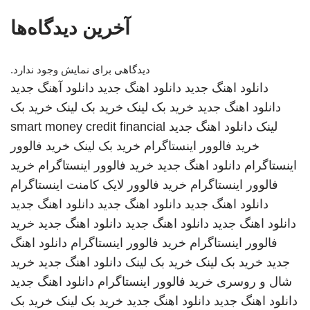
آخرین دیدگاه‌ها
دیدگاهی برای نمایش وجود ندارد.
دانلود اهنگ جدید
دانلود اهنگ جدید
دانلود آهنگ جدید
دانلود اهنگ جدید
خرید بک لینک
خرید بک لینک
خرید بک
لینک
دانلود اهنگ جدید
smart money credit financial
خرید فالوور اینستاگرام
خرید بک لینک
خرید فالوور
اینستاگرام
دانلود اهنگ جدید
خرید فالوور اینستاگرام
خرید
فالوور اینستاگرام
خرید فالوور لایک کامنت اینستاگرام
دانلود اهنگ جدید
دانلود اهنگ جدید
دانلود اهنگ جدید
دانلود اهنگ جدید
دانلود اهنگ جدید
دانلود اهنگ جدید
خرید
فالوور اینستاگرام
خرید فالوور اینستاگرام
دانلود اهنگ
جدید
خرید بک لینک
خرید بک لینک
دانلود اهنگ جدید
خرید
شال و روسری
خرید فالوور اینستاگرام
دانلود اهنگ جدید
دانلود اهنگ جدید
دانلود اهنگ جدید
خرید بک لینک
خرید بک