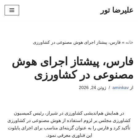
علیرضا تور
پرش
به
محتوا
خانه
»
فارس، پیشتاز اجرای هوش مصنوعی در کشاورزی
فارس، پیشتاز اجرای هوش
مصنوعی در کشاورزی
از
aminkav
ژوئن 24, 2026
در همایش هم‌اندیشی کشاورزی در شیراز، رئیس کمیسیون
کشاورزی مجلس بر لزوم استفاده از هوش مصنوعی در کشاورزی
تأکید کرد و فارس را به عنوان گزینه‌ای مناسب برای اجرای پایلوت
این فناوری معرفی نمود.