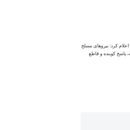
 اعلام کرد: نیروهای مسلح
 پاسخ کوبنده و قاطع