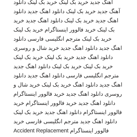
اهنگ جدید
خرید بک لینک
خرید بک لینک
دانلود
آهنگ جدید
خرید بک لینک
دانلود اهنگ جدید
دانلود
اهنگ جدید
خرید بک لینک
دانلود اهنگ جدید
خرید
بک لینک
خرید فالوور اینستاگرام
خرید بک لینک
خرید بک لینک
مترجم انگلیسی فارسی
دانلود
اهنگ جدید
دانلود اهنگ جدید
خرید شال و روسری
دانلود اهنگ جدید
خرید بک لینک
خرید بک لینک
خرید بک لینک
خرید بک لینک
دانلود اهنگ جدید
مترجم انگلیسی فارسی
دانلود اهنگ جدید
دانلود
اهنگ جدید
دانلود اهنگ
خرید بک لینک
خرید شال و
روسری
دانلود اهنگ جدید
خرید فالوور اینستاگرام
دانلود اهنگ جدید
خرید فالوور اینستاگرام
خرید
فالوور اینستاگرام
دانلود اهنگ جدید
خرید بک لینک
دانلود اهنگ جدید
مترجم انگلیسی فارسی
خرید
فالوور اینستاگرام
Accident Replacement