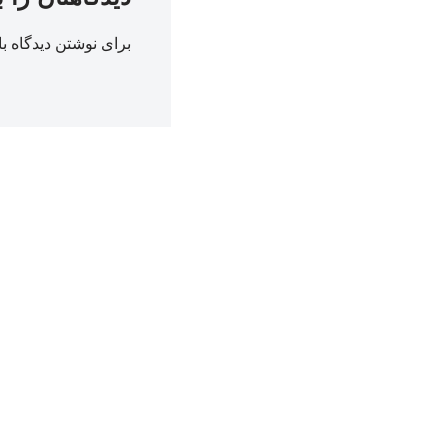
برای نوشتن دیدگاه با