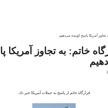
 تجاوز آمریکا پاسخ کوبنده می‌دهیم
اه خاتم: به تجاوز آمریکا پ
دهیم
قرارگاه خاتم از پاسخ به حملات آمریکا خبر داد.