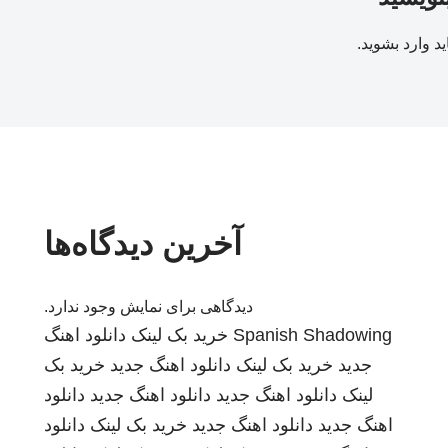
ید
وارد بشوید
.
آخرین دیدگاه‌ها
دیدگاهی برای نمایش وجود ندارد.
Spanish Shadowing
خرید بک لینک
دانلود اهنگ
جدید
خرید بک لینک
دانلود اهنگ جدید
خرید بک
لینک
دانلود اهنگ جدید
دانلود اهنگ جدید
دانلود
اهنگ جدید
دانلود اهنگ جدید
خرید بک لینک
دانلود