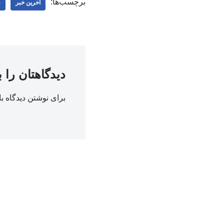
برچسب‌ها:
اخرین خبر
ع
دیدگاهتان را 
برای نوشتن دیدگاه با