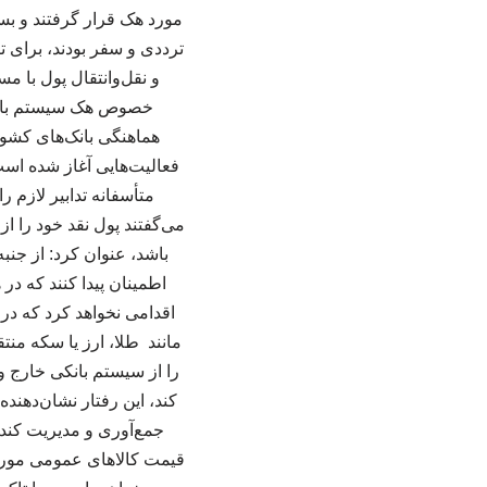
مورد هک قرار گرفتند و بس
ترددی و سفر بودند، برای 
و نقل‌وانتقال پول با م
هماهنگی بانک‌های کشور
فعالیت‌هایی آغاز شده است،
متأسفانه تدابیر لازم ر
می‌گفتند پول نقد خود را از 
باشد، عنوان کرد: از جنب
اطمینان پیدا کنند که در 
اقدامی نخواهد کرد که در 
مانند طلا، ارز یا سکه من
را از سیستم بانکی خارج و
کند، این رفتار نشان‌دهند
جمع‌آوری و مدیریت کند ت
قیمت کالاهای عمومی مورد ن