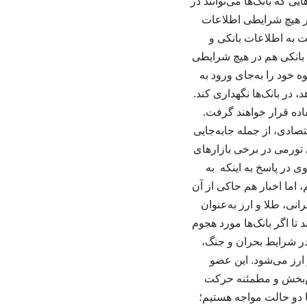
یی که بانک‌ها می‌توانند در
 در هیچ شرایطی اطلاعات
ت به اطلاعات بانکی و
 بانکی هم در هیچ شرایطی
 خود را به‌جای ورود به
، در بانک‌ها نگهداری کند.
فاده قرار خواهند گرفت.
تصادی، از جمله جابه‌جایی
 تورمی در برخی بازارهای
 در پاسخ به اینکه به
اما اخبار هم حاکی از آن
ی، طلا و ارز به‌عنوان
تا اگر بانک‌ها مورد هجوم
ن در شرایط بحران و جنگ،
 ارز می‌شود. این عضو
ش‌بخش و مطمئنه حرکت
با دو حالت مواجه هستیم؛