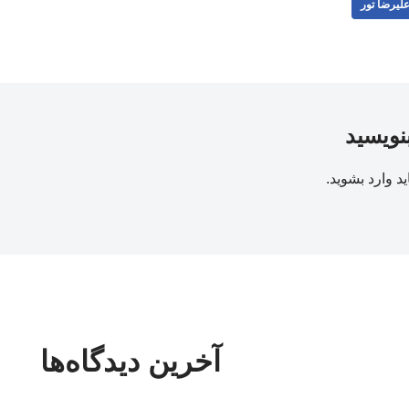
لیرضا تور
بنویسید
ید
وارد بشوید
.
آخرین دیدگاه‌ها