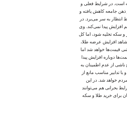
ته است. در شرایط فعلی و
 ذهن جامعه کاهش یافته و
انتظار به سر می‌برد. در
 افزایش پیدا نمی‌کند. وی
و سکه تخلیه شود، اما کل
و شاهد افزایش عرضه طلا،
شی قیمت‌ها خواهد شد اما
ت‌ها دوباره افزایش پیدا
ناشی از عدم اطمینان به
با تدابیر مناسب مانع از
دم خواهد شد. در این
یط بحرانی هم می‌توانند
ان برای خرید طلا و سکه