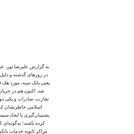
یعنی بانک سپه، مورد هک قر
تجارت، صادرات و یکی دو 
پشتیبان‌گیری یا ایجاد سی
کرده باشند؛ به‌گونه‌ای
مراکز ثانویه خدمات بانکی