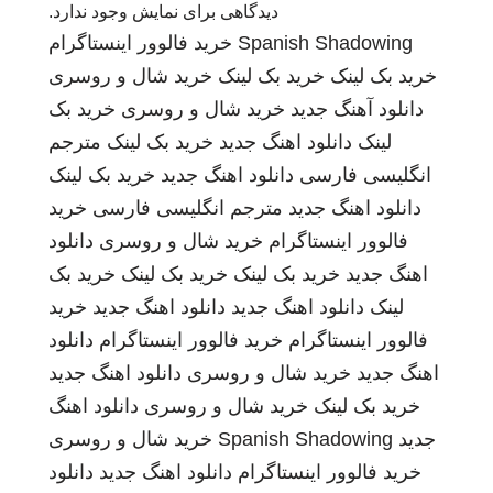
دیدگاهی برای نمایش وجود ندارد.
Spanish Shadowing
خرید فالوور اینستاگرام
خرید بک لینک
خرید بک لینک
خرید شال و روسری
دانلود آهنگ جدید
خرید شال و روسری
خرید بک
لینک
دانلود اهنگ جدید
خرید بک لینک
مترجم
انگلیسی فارسی
دانلود اهنگ جدید
خرید بک لینک
دانلود اهنگ جدید
مترجم انگلیسی فارسی
خرید
فالوور اینستاگرام
خرید شال و روسری
دانلود
اهنگ جدید
خرید بک لینک
خرید بک لینک
خرید بک
لینک
دانلود اهنگ جدید
دانلود اهنگ جدید
خرید
فالوور اینستاگرام
خرید فالوور اینستاگرام
دانلود
اهنگ جدید
خرید شال و روسری
دانلود اهنگ جدید
خرید بک لینک
خرید شال و روسری
دانلود اهنگ
جدید
Spanish Shadowing
خرید شال و روسری
خرید فالوور اینستاگرام
دانلود اهنگ جدید
دانلود