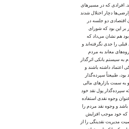
د. افرادی که در مسیرهای
رضی‌ها دچار اختلال شدند
ون اقتصادی دو جلسه در
ین جلسات قبل از جنگ ۴۰ روزه بود و قرار بر این بود که شورای
ود هم نشان می‌داد که
قبلی را جدی نگرفته‌اند و
روه‌های معاند به مردم
ردم به سیستم بانکی اثرگذار
ی اعتماد داشته باشند و
بود، طبیعتاً سپرده‌گذار
 و به سمت بازارهای مالی
 سپرده‌گذار پول نقد خود
عنوان وجوه نقدی استفاده
باشد و وجوه نقد مردم را
اری که خود موجب افزایش
صیت مدیریت نقدینگی را از