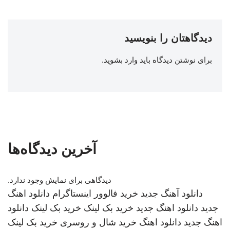
دیدگاهتان را بنویسید
برای نوشتن دیدگاه باید
وارد بشوید
.
آخرین دیدگاه‌ها
دیدگاهی برای نمایش وجود ندارد.
دانلود آهنگ جدید
خرید فالوور اینستاگرام
دانلود اهنگ
جدید
دانلود اهنگ جدید
خرید بک لینک
خرید بک لینک
دانلود
اهنگ جدید
دانلود اهنگ
خرید شال و روسری
خرید بک لینک