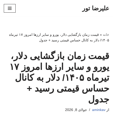
علیرضا تور
پرش
به
محتوا
خانه
»
قیمت زمان بازگشایی دلار، یورو و سایر ارزها امروز ۱۷ تیرماه
۱۴۰۵/ دلار به کانال حساس قیمتی رسید + جدول
قیمت زمان بازگشایی دلار،
یورو و سایر ارزها امروز ۱۷
تیرماه ۱۴۰۵/ دلار به کانال
حساس قیمتی رسید +
جدول
از
aminkav
جولای 8, 2026