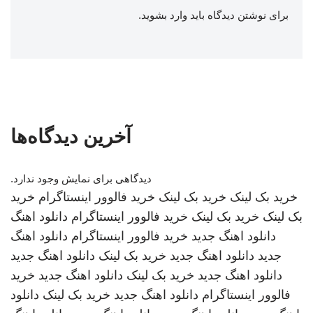
برای نوشتن دیدگاه باید
وارد بشوید
.
آخرین دیدگاه‌ها
دیدگاهی برای نمایش وجود ندارد.
خرید بک لینک
خرید بک لینک
خرید فالوور اینستاگرام
خرید
بک لینک
خرید بک لینک
خرید فالوور اینستاگرام
دانلود اهنگ
دانلود اهنگ جدید
خرید فالوور اینستاگرام
دانلود اهنگ
جدید
دانلود اهنگ جدید
خرید بک لینک
دانلود اهنگ جدید
دانلود اهنگ جدید
خرید بک لینک
دانلود اهنگ جدید
خرید
فالوور اینستاگرام
دانلود اهنگ جدید
خرید بک لینک
دانلود