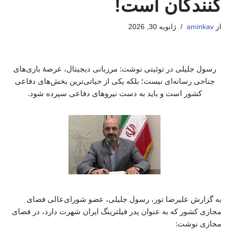
کنندگان است!
از
aminkav
ژانویه 30, 2026
رسول جلیلی در توئیتی نوشت: مرزبانی دیجیتال، عرصهٔ بازی‌های
جناحی رسانه‌ای نیست؛ بلکه یکی از حیاتی‌ترین بخش‌های دفاعی
کشور است و باید به دست نیروهای دفاعی سپرده شود.
به گزارش علیرضا تور، رسول جلیلی، عضو شورای‌عالی فضای
مجازی کشور که به عنوان پدر فیلترینگ ایران شهرت دارد، در فضای
مجازی نوشت: