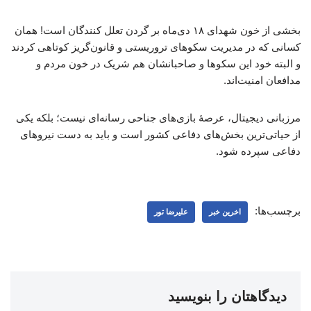
بخشی از خون شهدای ۱۸ دی‌ماه بر گردن تعلل کنندگان است! همان
کسانی که در مدیریت سکوهای تروریستی و قانون‌گریز کوتاهی کردند
و البته خود این سکوها و صاحبانشان هم شریک در خون مردم و
مدافعان امنیت‌اند.
مرزبانی دیجیتال، عرصهٔ بازی‌های جناحی رسانه‌ای نیست؛ بلکه یکی
از حیاتی‌ترین بخش‌های دفاعی کشور است و باید به دست نیروهای
دفاعی سپرده شود.
برچسب‌ها:
اخرین خبر
علیرضا تور
دیدگاهتان را بنویسید