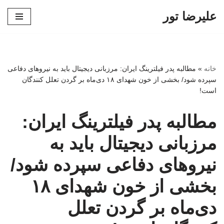
علیرضا تور
پرش
به
محتوا
خانه
»
مطالبه پدر فیلترینگ ایران: مرزبانی دیجیتال باید به نیروهای دفاعی
سپرده شود/ بخشی از خون شهدای ۱۸ دی‌ماه بر گردن تعلل کنندگان
است!
مطالبه پدر فیلترینگ ایران:
مرزبانی دیجیتال باید به
نیروهای دفاعی سپرده شود/
بخشی از خون شهدای ۱۸
دی‌ماه بر گردن تعلل