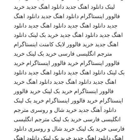
لینک
دانلود اهنگ جدید
دانلود اهنگ جدید
خرید
فالوور اینستاگرام
دانلود اهنگ جدید
دانلود اهنگ
جدید
دانلود اهنگ جدید
دانلود اهنگ جدید
دانلود
اهنگ جدید
دانلود اهنگ جدید
خرید بک لینک
دانلود
اهنگ جدید
خرید فالوور لایک کامنت اینستاگرام
مترجم انگلیسی فارسی
خرید بک لینک
خرید
فالوور اینستاگرام
خرید فالوور اینستاگرام
خرید
بک لینک
دانلود اهنگ جدید
دانلود اهنگ جدید
دانلود
اهنگ جدید
دانلود اهنگ جدید
دانلود اهنگ
خرید
فالوور اینستاگرام
خرید بک لینک
خرید فالوور
اینستاگرام
خرید فالوور اینستاگرام
خرید بک لینک
دانلود آهنگ جدید
خرید شال و روسری
مترجم
انگلیسی فارسی
خرید بک لینک
مترجم انگلیسی
فارسی
خرید بک لینک
خرید شال و روسری
دانلود
اهنگ
دانلود اهنگ جدید
خرید بک لینک
دانلود اهنگ