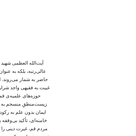
آیت‌الله العظمی شهید س
عالی‌رتبه، بلکه به عن
حاضر به شمار می‌روند. ا
غیبت به فقیهی واجد شرای
حوزه‌های علمیه‌ی قم 
زیست‌منطقِ منسجم به هم 
خامنه‌ای، تأکید بی‌وقفه
مردم قم، غیرت دینی را «