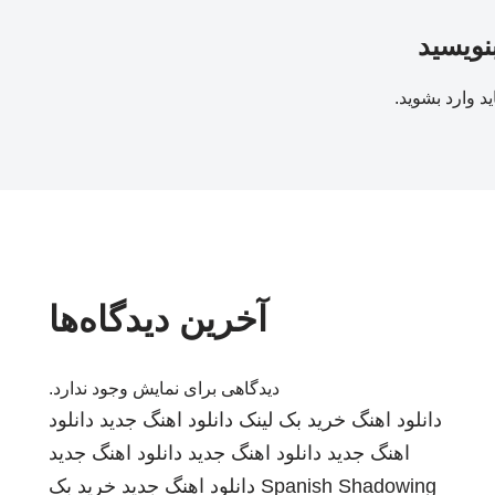
بنویسید
ید
وارد بشوید
.
آخرین دیدگاه‌ها
دیدگاهی برای نمایش وجود ندارد.
دانلود اهنگ
خرید بک لینک
دانلود اهنگ جدید
دانلود
اهنگ جدید
دانلود اهنگ جدید
دانلود اهنگ جدید
Spanish Shadowing
دانلود اهنگ جدید
خرید بک