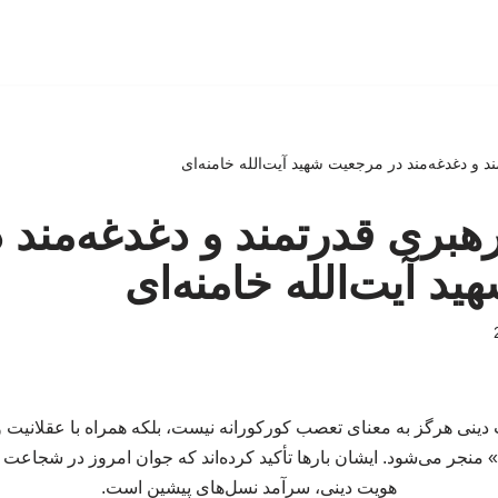
د و دغدغه‌مند در مرجعیت شهید آیت‌الله خامنه‌ای
رهبری قدرتمند و دغدغه‌مند 
د آیت‌الله خامنه‌ای
 دینی هرگز به معنای تعصب کورکورانه نیست، بلکه همراه با عقلانیت و
منجر می‌شود. ایشان بارها تأکید کرده‌اند که جوان امروز در شجاعت و
هویت دینی، سرآمد نسل‌های پیشین است.