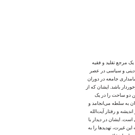
 یک مرجع تقلید و فقیه
 دینی و سیاسی در عصر
مامداری جامعه در دوران
ردار باشد. ایشان که از
ین دو ساحت را در یک
ان به سلطه می‌انجامد و
ی در اندیشه و رفتار آیت‌الله
است. ایشان در دیدار با
ین غیرت، تهدیدها را به