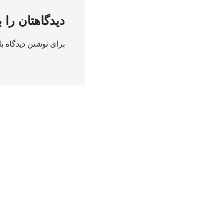
دیدگاهتان را 
برای نوشتن دیدگاه با