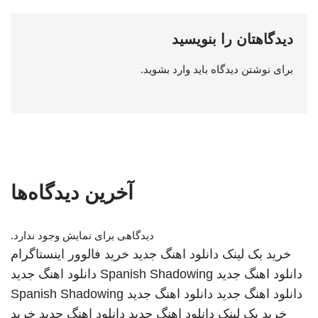
دیدگاهتان را بنویسید
برای نوشتن دیدگاه باید
وارد بشوید
.
آخرین دیدگاه‌ها
دیدگاهی برای نمایش وجود ندارد.
خرید بک لینک
دانلود اهنگ جدید
خرید فالوور اینستاگرام
دانلود اهنگ جدید
Spanish Shadowing
دانلود اهنگ جدید
دانلود اهنگ جدید
دانلود اهنگ جدید
Spanish Shadowing
خرید بک لینک
دانلود اهنگ جدید
دانلود اهنگ جدید
خرید