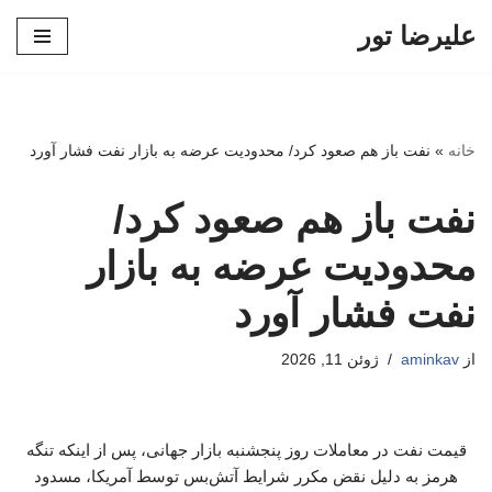
علیرضا تور
پرش
به
محتوا
خانه
»
نفت باز هم صعود کرد/ محدودیت عرضه به بازار نفت فشار آورد
نفت باز هم صعود کرد/
محدودیت عرضه به بازار
نفت فشار آورد
از
aminkav
ژوئن 11, 2026
قیمت نفت در معاملات روز پنجشنبه بازار جهانی، پس از اینکه تنگه
هرمز به دلیل نقض مکرر شرایط آتش‌بس توسط آمریکا، مسدود