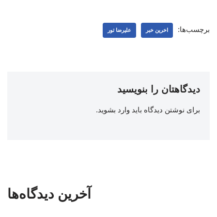
برچسب‌ها:
اخرین خبر
علیرضا تور
دیدگاهتان را بنویسید
برای نوشتن دیدگاه باید
وارد بشوید
.
آخرین دیدگاه‌ها