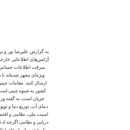
به گزارش علیرضا تور و بر
آژانس‌های اطلاعاتی خارج
سرقت اطلاعات حساس دری
ویژه‌ای مجهز شده‌اند تا
ارسال کنند. مقامات چینی
کشور به شیوه چینی است. ب
جریان است. به گفته وز
دمای آب، توزیع دما و توپ
امنیت ملی، نظامی و اقتصا
دریایی و نظامی اگرچه اد
تاریخچه سازمان‌های اطل