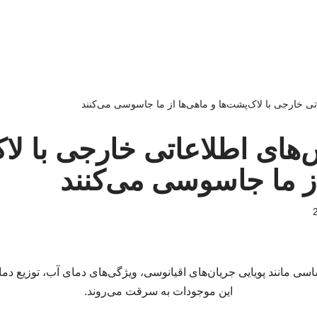
تی خارجی با لاک‌پشت‌ها و ماهی‌ها از ما جاسوسی می‌کنند
‌های اطلاعاتی خارجی با لا
از ما جاسوسی می‌کنند
سی مانند پویایی جریان‌های اقیانوسی، ویژگی‌های دمای آب، توزیع دما و
این موجودات به سرقت می‌روند.