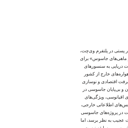
ر پستی در پلتفرم وی‌چت،
و ماهی‌های جاسوس» برای
ت دریایی به سنسورهای
هواره‌های خارج از کشور
یشرفت اقتصادی و نوسازی
ان و بی‌پایان جاسوسی در
 اقیانوسی، ویژگی‌های
انس‌های اطلاعاتی خارجی،
نات در پروژه‌های جاسوسی
 عجیب به نظر برسد، اما
جاسوسی بی‌سابقه نیست.