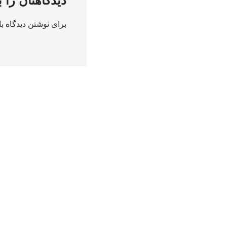
دیدگاهتان را 
برای نوشتن دیدگاه با