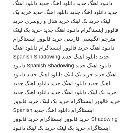
دانلود اهنگ جدید
دانلود اهنگ جدید
دانلود اهنگ
جدید
دانلود اهنگ جدید
دانلود اهنگ جدید
خرید بک
لینک
خرید بک لینک
خرید شال و روسری
خرید
فالوور اینستاگرام
دانلود اهنگ جدید
خرید بک لینک
مترجم انگلیسی فارسی
خرید فالوور اینستاگرام
دانلود اهنگ
خرید فالوور اینستاگرام
دانلود اهنگ
جدید
دانلود اهنگ جدید
Spanish Shadowing
دانلود اهنگ جدید
Spanish Shadowing
دانلود
اهنگ جدید
خرید بک لینک
دانلود اهنگ جدید
دانلود
اهنگ جدید
دانلود اهنگ جدید
دانلود اهنگ جدید
خرید بک لینک
دانلود اهنگ جدید
دانلود اهنگ جدید
خرید فالوور اینستاگرام
خرید بک لینک
خرید فالوور
اینستاگرام
دانلود اهنگ جدید
Spanish
Shadowing
خرید فالوور اینستاگرام
خرید فالوور
اینستاگرام
خرید بک لینک
خرید بک لینک
دانلود