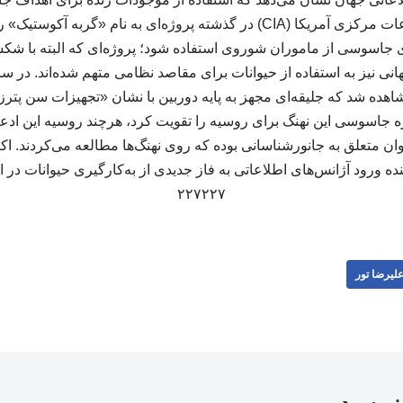
برای نمونه، سازمان اطلاعات مرکزی آمریکا (CIA) در گذشته پروژه‌ای به نام 
ی جاسوسی از ماموران شوروی استفاده شود؛ پروژه‌ای که البته با شک
هده شد که جلیقه‌ای مجهز به پایه‌ دوربین با نشان «تجهیزات سن پترز
ه جاسوسی این نهنگ برای روسیه را تقویت کرد، هرچند روسیه این ادعاه
 متعلق به جانورشناسانی بوده که روی نهنگ‌ها مطالعه می‌کردند. 
ه ورود آژانس‌های اطلاعاتی به فاز جدیدی از به‌کارگیری حیوانات در ا
۲۲۷۲۲۷
لیرضا تور