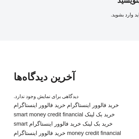
بنویسید
ید
وارد بشوید
.
آخرین دیدگاه‌ها
دیدگاهی برای نمایش وجود ندارد.
خرید فالوور اینستاگرام
خرید فالوور اینستاگرام
خرید بک لینک
smart money credit financial
خرید بک لینک
خرید فالوور اینستاگرام
smart
money credit financial
خرید فالوور اینستاگرام