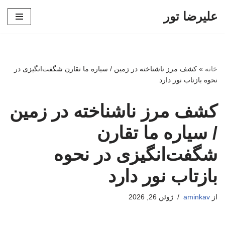
علیرضا تور
پرش
به
محتوا
خانه
»
کشف مرز ناشناخته در زمین / سیاره ما تقارن شگفت‌انگیزی در
نحوه بازتاب نور دارد
کشف مرز ناشناخته در زمین
/ سیاره ما تقارن
شگفت‌انگیزی در نحوه
بازتاب نور دارد
از
aminkav
ژوئن 26, 2026