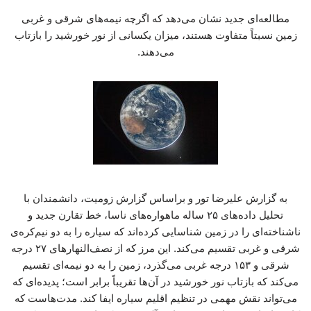
مطالعه‌ای جدید نشان می‌دهد که اگرچه نیمه‌های شرقی و غربی
زمین نسبتاً متفاوت هستند، میزان یکسانی از نور خورشید را بازتاب
می‌دهند.
به گزارش علیرضا تور و براساس گزارش زومیت، دانشمندان با
تحلیل داده‌های ۲۵ ساله ماهواره‌های ناسا، خط تقارن جدید و
ناشناخته‌ای را در زمین شناسایی کرده‌اند که سیاره را به دو نیم‌کره‌ی
شرقی و غربی تقسیم می‌کند. این مرز که از نصف‌النهارهای ۲۷ درجه
شرقی و ۱۵۳ درجه غربی می‌گذرد، زمین را به دو نیمه‌ای تقسیم
می‌کند که بازتاب نور خورشید در آن‌ها تقریباً برابر است؛ پدیده‌ای که
می‌تواند نقش مهمی در تنظیم اقلیم سیاره ایفا کند. مدت‌هاست که