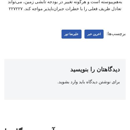
به‌هم‌پیوسته است و هرگونه تغییر در بودجه تابشی زمین، می‌تواند
تعادل ظریف فعلی را با خطرات جبران‌ناپذیر مواجه کند. ۲۲۷۲۲۷
برچسب‌ها:
اخرین خبر
علیرضا تور
دیدگاهتان را بنویسید
برای نوشتن دیدگاه باید
وارد بشوید
.