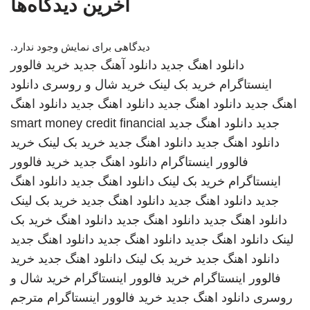
آخرین دیدگاه‌ها
دیدگاهی برای نمایش وجود ندارد.
دانلود اهنگ جدید
دانلود آهنگ جدید
خرید فالوور
اینستاگرام
خرید بک لینک
خرید شال و روسری
دانلود
اهنگ جدید
دانلود اهنگ جدید
دانلود اهنگ جدید
دانلود اهنگ
جدید
دانلود اهنگ جدید
smart money credit financial
دانلود اهنگ جدید
دانلود اهنگ جدید
خرید بک لینک
خرید
فالوور اینستاگرام
دانلود اهنگ جدید
خرید فالوور
اینستاگرام
خرید بک لینک
دانلود اهنگ جدید
دانلود اهنگ
جدید
دانلود اهنگ جدید
دانلود اهنگ جدید
خرید بک لینک
دانلود اهنگ جدید
دانلود اهنگ جدید
دانلود اهنگ
خرید بک
لینک
دانلود اهنگ جدید
دانلود اهنگ جدید
دانلود اهنگ جدید
دانلود اهنگ جدید
خرید بک لینک
دانلود اهنگ جدید
خرید
فالوور اینستاگرام
خرید فالوور اینستاگرام
خرید شال و
روسری
دانلود اهنگ جدید
خرید فالوور اینستاگرام
مترجم