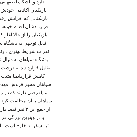
دارد و باشگاه اصفهانی 
بازیکنان آکادمی خودش و
بازیکنانی که افزایش رقم
قراردادشان اقدام خواهد ش
بازیکنان را از حالا آغاز
نفرات شرایط بهتری دارند 
باشگاه سپاهان به دنبال ت
تقلیل قرارداد دانه درشت 
کاهش قراردادها مثبت نب
و پاقرصی دارند که در ر
سپاهان با آن مخالفت کرد.
از جمع این ۳ ن
او در ویترین بزرگی قرا