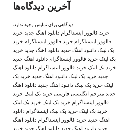
آخرین دیدگاه‌ها
دیدگاهی برای نمایش وجود ندارد.
خرید فالوور اینستاگرام
دانلود اهنگ جدید
خرید
فالوور اینستاگرام
خرید فالوور اینستاگرام
خرید
بک لینک
دانلود اهنگ جدید
دانلود اهنگ جدید
خرید
بک لینک
خرید فالوور اینستاگرام
دانلود اهنگ جدید
خرید بک لینک
خرید فالوور اینستاگرام
دانلود اهنگ
جدید
خرید بک لینک
دانلود اهنگ جدید
خرید بک
لینک
خرید بک لینک
دانلود اهنگ جدید
دانلود اهنگ
جدید
مترجم انگلیسی فارسی
خرید بک لینک
خرید
فالوور اینستاگرام
خرید بک لینک
خرید بک لینک
خرید بک لینک
خرید بک لینک
اینستاگرام
دانلود
اهنگ جدید
خرید فالوور اینستاگرام
دانلود آهنگ
جدید
دانلود اهنگ جدید
دانلود اهنگ جدید
خرید