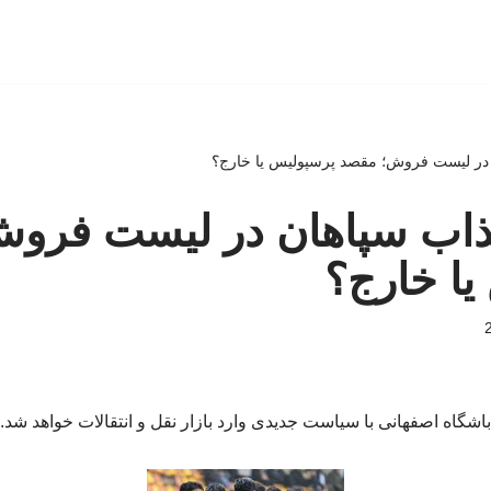
جذاب سپاهان در لیست فرو
یا خارج؟
باشگاه اصفهانی با سیاست جدیدی وارد بازار نقل و انتقالات خواهد شد.