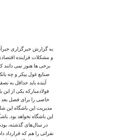
و مشکلات فزاینده اقتصادی
برخی ها هنوز نمی دانند ک
صنایع غول پیکر و چه بانک
آینده باید حداقل به نص
فولادمبارکه یکی از این
خاصی را برای فصل بعد در
مدیریت این باشگاه این شا
این باشگاه نخواهد بود. با
در سال‌های گذشته، بوده 
نفراتی را هم که قرارداد دا