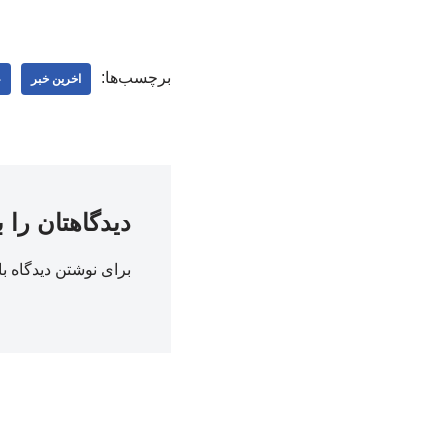
برچسب‌ها:
اخرین خبر
ع
دیدگاهتان را 
برای نوشتن دیدگاه با