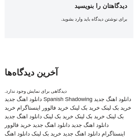
دیدگاهتان را بنویسید
برای نوشتن دیدگاه باید
وارد بشوید
.
آخرین دیدگاه‌ها
دیدگاهی برای نمایش وجود ندارد.
دانلود اهنگ جدید
Spanish Shadowing
دانلود اهنگ جدید
خرید بک لینک
خرید بک لینک
خرید فالوور اینستاگرام
خرید
بک لینک
خرید بک لینک
خرید بک لینک
دانلود اهنگ جدید
دانلود اهنگ جدید
دانلود اهنگ جدید
خرید فالوور
اینستاگرام
دانلود اهنگ جدید
خرید بک لینک
دانلود اهنگ