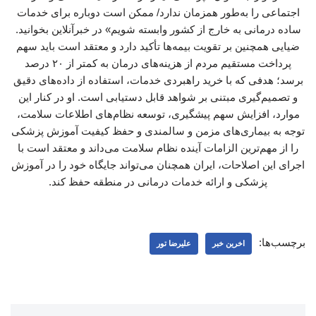
اجتماعی را به‌طور همزمان ندارد/ ممکن است دوباره برای خدمات
ساده درمانی به خارج از کشور وابسته شویم» در خبرآنلاین بخوانید.
ضیایی همچنین بر تقویت بیمه‌ها تأکید دارد و معتقد است باید سهم
پرداخت مستقیم مردم از هزینه‌های درمان به کمتر از ۲۰ درصد
برسد؛ هدفی که با خرید راهبردی خدمات، استفاده از داده‌های دقیق
و تصمیم‌گیری مبتنی بر شواهد قابل دستیابی است. او در کنار این
موارد، افزایش سهم پیشگیری، توسعه نظام‌های اطلاعات سلامت،
توجه به بیماری‌های مزمن و سالمندی و حفظ کیفیت آموزش پزشکی
را از مهم‌ترین الزامات آینده نظام سلامت می‌داند و معتقد است با
اجرای این اصلاحات، ایران همچنان می‌تواند جایگاه خود را در آموزش
پزشکی و ارائه خدمات درمانی در منطقه حفظ کند.
برچسب‌ها:
اخرین خبر
علیرضا تور